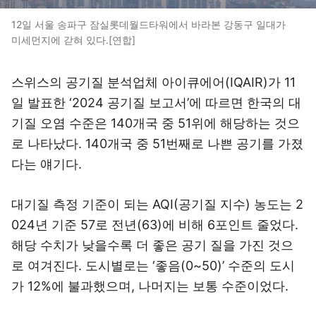
12일 서울 송파구 잠실롯데월드타워에서 바라본 강동구 일대가
미세먼지에 갇혀 있다.[연합]
스위스의 공기질 분석업체 아이큐에어(IQAIR)가 11
일 발표한 ‘2024 공기질 보고서’에 따르면 한국의 대
기질 오염 수준은 140개국 중 51위에 해당하는 것으
로 나타났다. 140개국 중 51번째로 나쁜 공기를 가졌
다는 얘기다.
대기질 측정 기준이 되는 AQI(공기질 지수) 농도는 2
024년 기준 57로 전년(63)에 비해 6포인트 줄었다.
해당 수치가 낮을수록 더 좋은 공기 질을 가진 것으
로 여겨진다. 도시별로는 ‘좋음(0~50)’ 수준의 도시
가 12%에 불과했으며, 나머지는 보통 수준이었다.