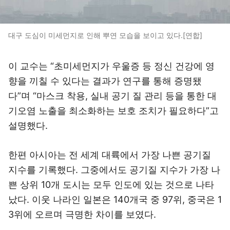
대구 도심이 미세먼지로 인해 뿌연 모습을 보이고 있다.[연합]
이 교수는 “초미세먼지가 우울증 등 정신 건강에 영
향을 끼칠 수 있다는 결과가 연구를 통해 증명됐
다”며 “마스크 착용, 실내 공기 질 관리 등을 통한 대
기오염 노출을 최소화하는 보호 조치가 필요하다”고
설명했다.
한편 아시아는 전 세계 대륙에서 가장 나쁜 공기질
지수를 기록했다. 그중에서도 공기질 지수가 가장 나
쁜 상위 10개 도시는 모두 인도에 있는 것으로 나타
났다. 이웃 나라인 일본은 140개국 중 97위, 중국은 1
3위에 오르며 극명한 차이를 보였다.