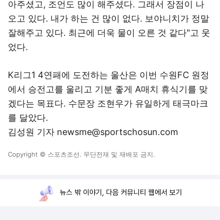
아주셨고, 조언도 많이 해주셨다. 그래서 장점이 나
오고 있다. 내가 하는 건 많이 없다. 보야니치가 정말
잘해주고 있다. 최근에 더욱 물이 오른 것 같다"고 웃
었다.
K리그1 4연패에 도전하는 울산은 이번 수원FC 원정
에서 승전고를 울리고 기분 좋게 A매치 휴식기를 맞
겠다는 목표다. 수문장 조현우가 유일하게 태극마크
를 달았다.
김성원 기자 newsme@sportschosun.com
Copyright © 스포츠조선. 무단전재 및 재배포 금지.
뉴스 밖 이야기, 다음 커뮤니티 웹에서 보기