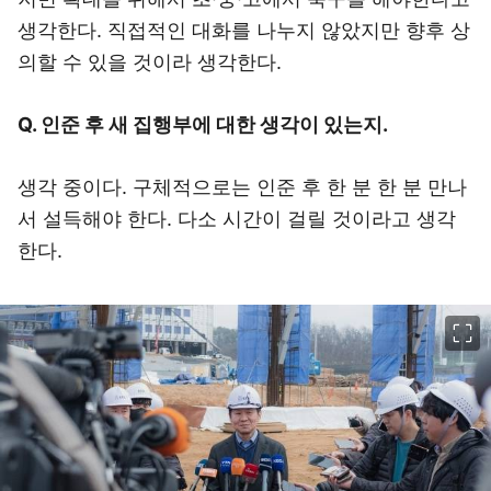
생각한다. 직접적인 대화를 나누지 않았지만 향후 상
의할 수 있을 것이라 생각한다.
Q. 인준 후 새 집행부에 대한 생각이 있는지.
생각 중이다. 구체적으로는 인준 후 한 분 한 분 만나
서 설득해야 한다. 다소 시간이 걸릴 것이라고 생각
한다.
이미지 크게 보기