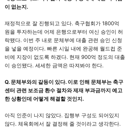
이 없는지.
재정적으로 잘 진행되고 있다. 축구협회가 1800억
원을 투자하는데 어제 은행으로부터 여신 승인이 허
락됐다. 이번 주 내로 문체부에 대출 관련 승인 신청
을 넣을 예정이다. 빠른 시일 내에 완공해 월드컵 준
비에 지장이 없도록 하겠다. 현재 900억 정도의 대출
이 승인됐다. 세세한 금액은 따져봐야 한다.
Q. 문체부와의 갈등이 있다. 이로 인해 문체부는 축구
센터 관련 보조금 환수 절차와 제재 부과금까지 예고
한 상황인데 어떻게 해결할 것인지.
아직 인준이 나지 않았다. 집행부 구성도 되어있지
않다. 체육회에서 잘 결정해 줄 것이라고 생각한다.