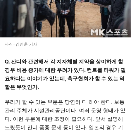
사진=김영훈 기자
Q. 잔디와 관련해서 각 지자체별 계약을 상이하게 할
경우 비용 증가에 대한 우려가 있다. 컨트롤 타워가 필
요하다는 이야기가 있는데, 축구협회가 할 수 있는 역
할은 무엇인가.
우리가 할 수 있는 부분은 당연히 다 해야 한다. 보통
관리 주체가 시설관리공단이다. 여러 운영 형태가 있
다. 이런 부분에 대한 조정이 필요하다. 앞서 설명해
드렸듯이 잔디 품종 문제 등이 있다. 일본의 경우 기