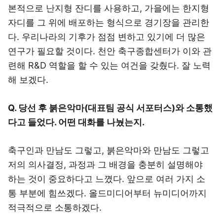
본적으로 난지형 잔디를 사용하고, 가을에는 한지형
자디를 그 위에 배포하는 형식으로 경기장을 관리한
다. 우리나라의 기후가 점점 변하고 있기에 더 많은
연구가 필요할 것이다. 천안 축구종합센터가 이와 관
련해 R&D 역할을 할 수 있는 여건을 갖췄다. 잘 노력
해 보겠다.
Q. 당선 후 붉은악마(대표팀 공식 서포터스)와 소통했
다고 들었다. 어떤 대화를 나눴는지.
축구인과 만남도 그렇고, 붉은악마와 만남도 그렇고
저의 의사결정, 과정과 그 배경을 충분히 설명해야
하는 것이 중요하다고 느꼈다. 앞으로 여러 가지 소
통 부분에 힘쓰겠다. 올드미디어부터 뉴미디어까지
적극적으로 소통하겠다.