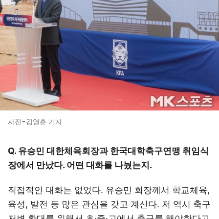
사진=김영훈 기자
Q. 유승민 대한체육회장과 한국대학축구연맹 취임식
장에서 만났다. 어떤 대화를 나눴는지.
직접적인 대화는 없었다. 유승민 회장께서 학교체육,
육성, 발전 등 많은 관심을 갖고 계신다. 저 역시 축구
저변 확대를 위해서 초·중·고에서 축구를 해야한다고