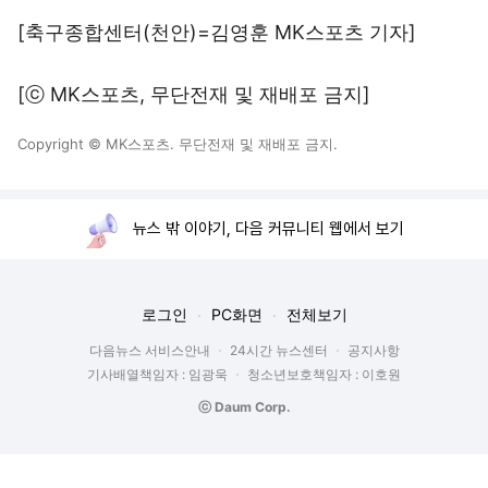
[축구종합센터(천안)=김영훈 MK스포츠 기자]
[ⓒ MK스포츠, 무단전재 및 재배포 금지]
Copyright © MK스포츠. 무단전재 및 재배포 금지.
뉴스 밖 이야기, 다음 커뮤니티 웹에서 보기
로그인
PC화면
전체보기
다음뉴스 서비스안내
24시간 뉴스센터
공지사항
기사배열책임자 : 임광욱
청소년보호책임자 : 이호원
ⓒ Daum Corp.