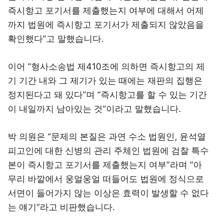
즉시항고 포기서를 제출했는지 여부에 대해서 어제
까지 법원에 즉시항고 포기서가 제출되지 않았음을
확인했다”고 말했습니다.
이어 “형사소송법 제410조에 의하면 즉시항고의 제
기 기간 내와 그 제기가 있는 때에는 재판의 집행은
정지된다고 돼 있다”며 “즉시항고를 할 수 있는 기간
이 내일까지 남아있는 것”이라고 말했습니다.
박 의원은 “문제의 본질은 과연 수소 법원인, 윤석열
피고인에 대한 신병의 관리 주체인 법원에 검찰 특수
본이 즉시항고 포기서를 제출했는지 여부”라며 “아
무리 바깥에서 웅얼웅얼 떠들어도 법원에 정식으로
서면이 들어가지 않는 이상은 효력이 발생할 수 없다
는 얘기”라고 비판했습니다.