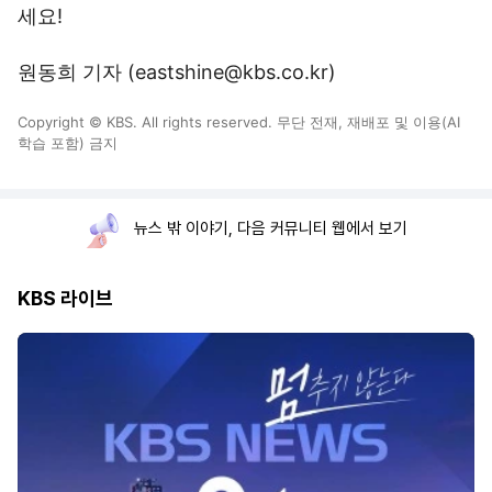
세요!
원동희 기자 (eastshine@kbs.co.kr)
Copyright © KBS. All rights reserved. 무단 전재, 재배포 및 이용(AI
학습 포함) 금지
뉴스 밖 이야기, 다음 커뮤니티 웹에서 보기
KBS 라이브