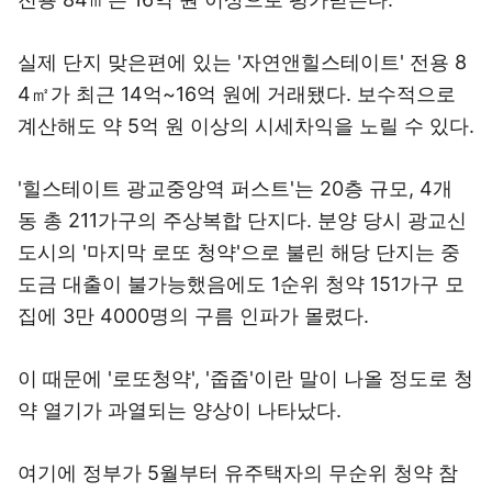
실제 단지 맞은편에 있는 '자연앤힐스테이트' 전용 8
4㎡가 최근 14억~16억 원에 거래됐다. 보수적으로
계산해도 약 5억 원 이상의 시세차익을 노릴 수 있다.
'힐스테이트 광교중앙역 퍼스트'는 20층 규모, 4개
동 총 211가구의 주상복합 단지다. 분양 당시 광교신
도시의 '마지막 로또 청약'으로 불린 해당 단지는 중
도금 대출이 불가능했음에도 1순위 청약 151가구 모
집에 3만 4000명의 구름 인파가 몰렸다.
이 때문에 '로또청약', '줍줍'이란 말이 나올 정도로 청
약 열기가 과열되는 양상이 나타났다.
여기에 정부가 5월부터 유주택자의 무순위 청약 참