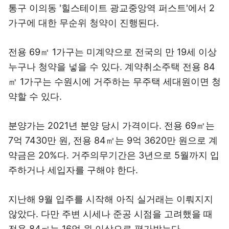
통구 이의동 '힐스테이트 광교중앙역 퍼스트'에서 2
가구에 대한 무순위 청약이 진행된다.
전용 69㎡ 1가구는 미계약으로 전국의 만 19세 이상
누구나 청약을 넣을 수 있다. 계약취소주택 전용 84
㎡ 1가구는 수원시에 거주하는 무주택 세대원이면 청
약할 수 있다.
분양가는 2021년 분양 당시 가격이다. 전용 69㎡는
7억 7430만 원, 전용 84㎡는 9억 3620만 원으로 계
약금은 20%다. 거주의무기간은 3년으로 5월까지 입
주하거나 세입자를 구해야 한다.
지난해 9월 입주를 시작해 아직 실거래는 이뤄지지
않았다. 다만 주변 시세나 준공 시점을 고려했을 때
전용 84㎡는 16억 원 이상으로 평가받는다.