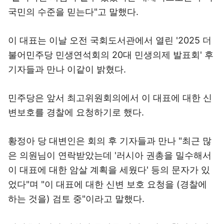
국민의 수준을 믿는다"고 말했다.
이 대표는 이날 오전 국회도서관에서 열린 '2025 더
불어민주당 민생연석회의 20대 민생의제 발표회' 후
기자들과 만나 이같이 밝혔다.
민주당은 앞서 최고위원회의에서 이 대표에 대한 신
변보호를 경찰에 요청하기로 했다.
황정아 당 대변인은 회의 후 기자들과 만나 "최근 많
은 의원님이 연락받았는데 '러시아 권총을 밀수해서
이 대표에 대한 암살 계획을 세웠다' 등의 문자가 있
었다"며 "이 대표에 대한 신변 보호 요청을 (경찰에
하는 것을) 검토 중"이라고 말했다.