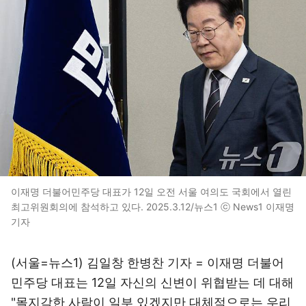
이재명 더불어민주당 대표가 12일 오전 서울 여의도 국회에서 열린
최고위원회의에 참석하고 있다. 2025.3.12/뉴스1 ⓒ News1 이재명
기자
(서울=뉴스1) 김일창 한병찬 기자 = 이재명 더불어
민주당 대표는 12일 자신의 신변이 위협받는 데 대해
"몰지각한 사람이 일부 있겠지만 대체적으로는 우리