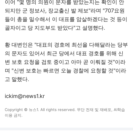
이어 "몇 명의 의원이 문자를 받았는지는 확인이 안
되지만 군 정보사, 장교출신 발 제보"라며 "707요원
들이 총을 밀수해서 이 대표를 암살하겠다는 것 등이
골자이고 당 지도부도 받았다"고 설명했다.
황 대변인은 "대표의 경호에 최선을 다해달라는 당부
의 문자도 있어서 최근 당에서 대표 경호를 위해 신
변 보호 요청을 검토 중이고 아마 곧 이뤄질 것"이라
며 "신변 보호는 빠르면 오늘 경찰에 요청할 것"이라
고 말했다.
ickim@news1.kr
Copyright © 뉴스1. All rights reserved. 무단 전재 및 재배포, AI학습
이용 금지.