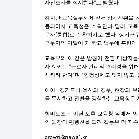
사전조사를 실시한다"고 밝혔다.
하지만 교육실무사에 앞서 상시전환을 진
동의하자 교육청은 계획안과 달리 교
무사(통합)로 전환하기로 했다. 상시근
근무자의 이탈이 커 학교 업무에 혼란이 
교육부의 이 같은 방침에 전환 대상자들
사 A 씨는 "근로자 관리의 편리성을 위
시키려 한다"며 "형평성에도 맞지 않고,
이어 "경기도나 울산의 경우, 현장의 
를 무시하고 전환을 강행하는 교육청은 
학비노조는 이날 오후 교육청 앞에서 일
의 입장이 평행선을 달려 갈등은 더 지속
grown@news1.kr