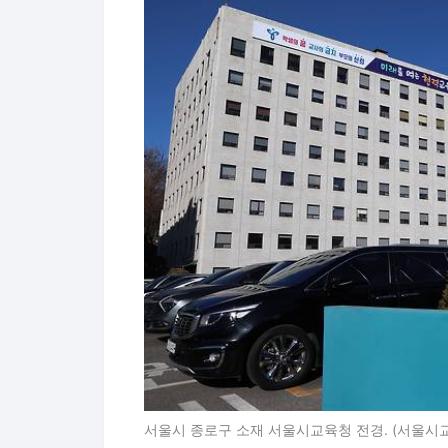
서울시 종로구 소재 서울시교육청 전경. (서울시교육