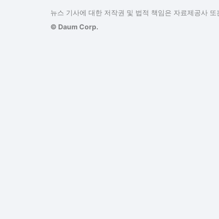
뉴스 기사에 대한 저작권 및 법적 책임은 자료제공사 또는
© Daum Corp.