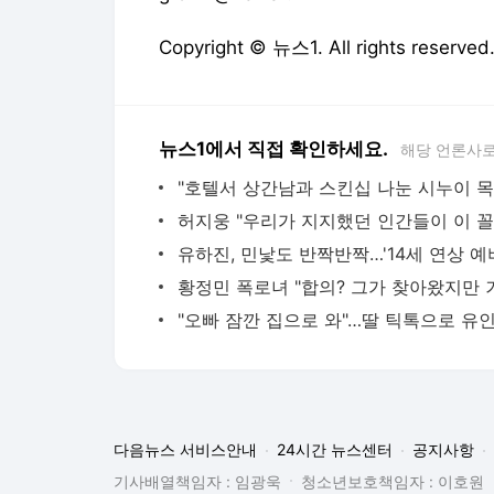
Copyright © 뉴스1. All rights res
뉴스1에서 직접 확인하세요.
해당 언론사로
다음뉴스 서비스안내
24시간 뉴스센터
공지사항
기사배열책임자 : 임광욱
청소년보호책임자 : 이호원