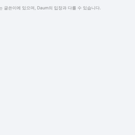
 글쓴이에 있으며, Daum의 입장과 다를 수 있습니다.