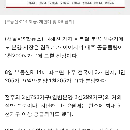
[부동산R114 제공. 재판매 및 DB 금지]
(서울=연합뉴스) 권혜진 기자 = 봄철 분양 성수기에
도 분양 시장은 침체기가 이어지며 내주 공급물량이
1천200여가구에 그칠 전망이다.
8일 부동산R114에 따르면 내주 전국에 3개 단지, 1천
205가구(일반분양 1천205가구)가 분양한다.
전주의 2천753가구(일반분양 2천299가구)의 거의
절반 수준이다. 지난해 11~12월에는 한주에 최대 9
천가구 이상 공급되기도 했다.