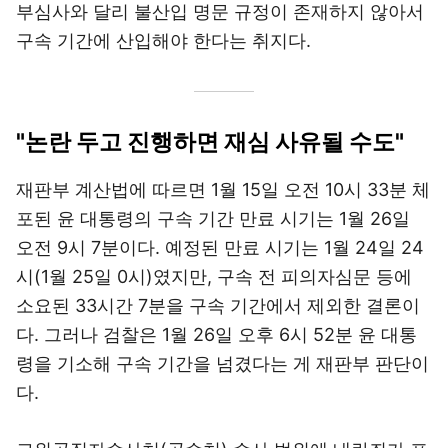
부심사와 달리 불산입 명문 규정이 존재하지 않아서
구속 기간에 산입해야 한다는 취지다.
"논란 두고 진행하면 재심 사유될 수도"
재판부 계산법에 따르면 1월 15일 오전 10시 33분 체
포된 윤 대통령의 구속 기간 만료 시기는 1월 26일
오전 9시 7분이다. 예정된 만료 시기는 1월 24일 24
시(1월 25일 0시)였지만, 구속 전 피의자심문 등에
소요된 33시간 7분을 구속 기간에서 제외한 결론이
다. 그러나 검찰은 1월 26일 오후 6시 52분 윤 대통
령을 기소해 구속 기간을 넘겼다는 게 재판부 판단이
다.