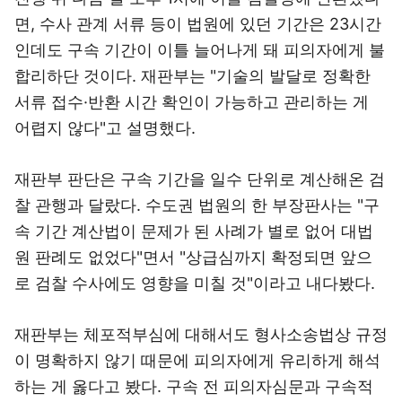
면, 수사 관계 서류 등이 법원에 있던 기간은 23시간
인데도 구속 기간이 이틀 늘어나게 돼 피의자에게 불
합리하단 것이다. 재판부는 "기술의 발달로 정확한
서류 접수·반환 시간 확인이 가능하고 관리하는 게
어렵지 않다"고 설명했다.
재판부 판단은 구속 기간을 일수 단위로 계산해온 검
찰 관행과 달랐다. 수도권 법원의 한 부장판사는 "구
속 기간 계산법이 문제가 된 사례가 별로 없어 대법
원 판례도 없었다"면서 "상급심까지 확정되면 앞으
로 검찰 수사에도 영향을 미칠 것"이라고 내다봤다.
재판부는 체포적부심에 대해서도 형사소송법상 규정
이 명확하지 않기 때문에 피의자에게 유리하게 해석
하는 게 옳다고 봤다. 구속 전 피의자심문과 구속적