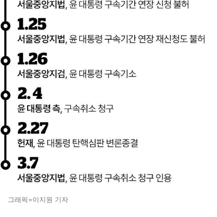
그래픽=이지원 기자