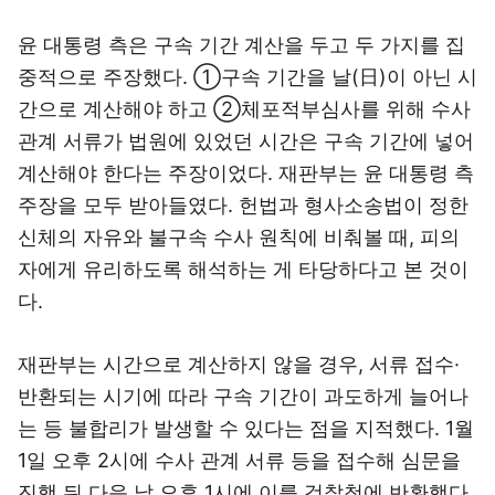
윤 대통령 측은 구속 기간 계산을 두고 두 가지를 집
중적으로 주장했다. ①구속 기간을 날(日)이 아닌 시
간으로 계산해야 하고 ②체포적부심사를 위해 수사
관계 서류가 법원에 있었던 시간은 구속 기간에 넣어
계산해야 한다는 주장이었다. 재판부는 윤 대통령 측
주장을 모두 받아들였다. 헌법과 형사소송법이 정한
신체의 자유와 불구속 수사 원칙에 비춰볼 때, 피의
자에게 유리하도록 해석하는 게 타당하다고 본 것이
다.
재판부는 시간으로 계산하지 않을 경우, 서류 접수·
반환되는 시기에 따라 구속 기간이 과도하게 늘어나
는 등 불합리가 발생할 수 있다는 점을 지적했다. 1월
1일 오후 2시에 수사 관계 서류 등을 접수해 심문을
진행 뒤 다음 날 오후 1시에 이를 검찰청에 반환했다