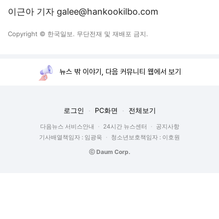
이근아 기자 galee@hankookilbo.com
Copyright © 한국일보. 무단전재 및 재배포 금지.
뉴스 밖 이야기, 다음 커뮤니티 웹에서 보기
로그인
PC화면
전체보기
다음뉴스 서비스안내
24시간 뉴스센터
공지사항
기사배열책임자 : 임광욱
청소년보호책임자 : 이호원
ⓒ Daum Corp.