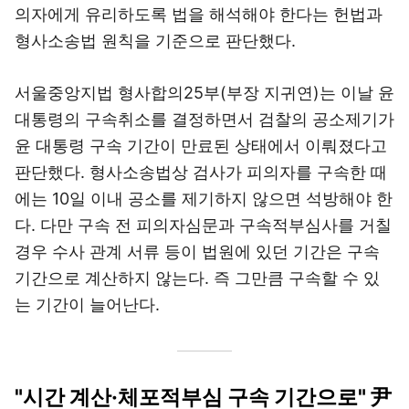
의자에게 유리하도록 법을 해석해야 한다는 헌법과
형사소송법 원칙을 기준으로 판단했다.
서울중앙지법 형사합의25부(부장 지귀연)는 이날 윤
대통령의 구속취소를 결정하면서 검찰의 공소제기가
윤 대통령 구속 기간이 만료된 상태에서 이뤄졌다고
판단했다. 형사소송법상 검사가 피의자를 구속한 때
에는 10일 이내 공소를 제기하지 않으면 석방해야 한
다. 다만 구속 전 피의자심문과 구속적부심사를 거칠
경우 수사 관계 서류 등이 법원에 있던 기간은 구속
기간으로 계산하지 않는다. 즉 그만큼 구속할 수 있
는 기간이 늘어난다.
"시간 계산·체포적부심 구속 기간으로" 尹