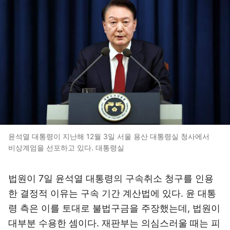
윤석열 대통령이 지난해 12월 3일 서울 용산 대통령실 청사에서
비상계엄을 선포하고 있다. 대통령실
법원이 7일 윤석열 대통령의 구속취소 청구를 인용
한 결정적 이유는 구속 기간 계산법에 있다. 윤 대통
령 측은 이를 토대로 불법구금을 주장했는데, 법원이
대부분 수용한 셈이다. 재판부는 의심스러울 때는 피