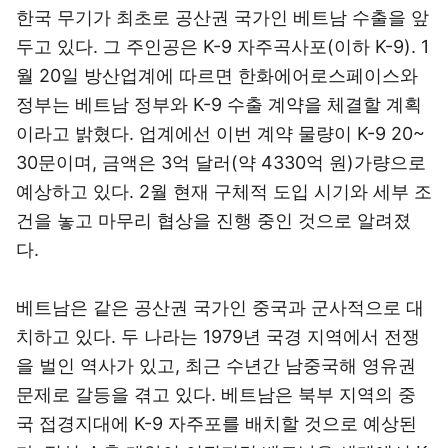
한국 무기가 최초로 공산권 국가인 베트남 수출을 앞
두고 있다. 그 주인공은 K-9 자주곡사포(이하 K-9). 1
월 20일 방산업계에 따르면 한화에어로스페이스와
정부는 베트남 정부와 K-9 수출 계약을 체결할 계획
이라고 밝혔다. 업계에선 이번 계약 물량이 K-9 20~
30문이며, 금액은 3억 달러(약 4330억 원)가량으로
예상하고 있다. 2월 현재 구체적 도입 시기와 세부 조
건을 놓고 마무리 협상을 진행 중인 것으로 알려졌
다.
베트남은 같은 공산권 국가인 중국과 군사적으로 대
치하고 있다. 두 나라는 1979년 국경 지역에서 전쟁
을 벌인 역사가 있고, 최근 수년간 남중국해 영유권
문제로 갈등을 겪고 있다. 베트남은 북부 지역의 중
국 접경지대에 K-9 자주포를 배치할 것으로 예상된