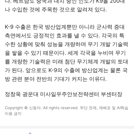
다. 베트남도 중국과 대치 중인 인도가 K9을 200대
나 수입한 것에 주목한 것으로 알려져 있다.
K-9 수출은 한국 방산업계뿐만 아니라 군사력 증대
측면에서도 긍정적인 효과를 낼 수 있다. 각국의 특
수한 상황에 맞춰 성능을 개량하며 무기 개발 기술력
을 쌓을 수 있기 때문이다. 세계 각국을 누비며 무기
를 개량한 기술력은 미래 첨단 무기체계 개발의 토대
가 된다. 앞으로도 K-9의 수출에 방산업계는 물론 국
방 관련 분야 전반의 기대가 커지는 이유다.
정창욱 광운대 미사일우주안보전략센터 부센터장
Copyright © 신동아. All rights reserved. 무단 전재, 재배포 및 AI학습
이용 금지