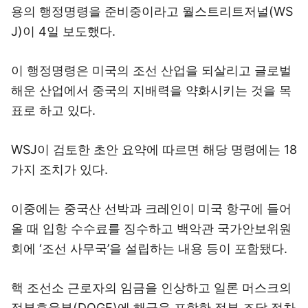
용의 행정명령을 준비중이라고 월스트리트저널(WS
J)이 4일 보도했다.
이 행정명령은 미국의 조선 산업을 되살리고 글로벌
해운 산업에서 중국의 지배력을 약화시키는 것을 목
표로 하고 있다.
WSJ이 검토한 초안 요약에 따르면 해당 명령에는 18
가지 조치가 있다.
이중에는 중국산 선박과 크레인이 미국 항구에 들어
올 때 입항 수수료를 징수하고 백악관 국가안보위원
회에 ‘조선 사무국’을 설립하는 내용 등이 포함됐다.
핵 조선소 근로자의 임금을 인상하고 일론 머스크의
정부효율부(DOGE)에 해군을 포함한 정부 조달 절차