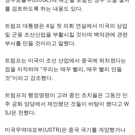
를 검토하도록 하는 내용도 있다.
트럼프 대통령은 4일 첫 의회 연설에서 미국의 상업
및 군용 조선산업을 부활시킬 것이며 백악관에 관련
부서를 만들 것이라고 말했다.
트럼프는 미국이 조선 산업에서 중국에 뒤처졌다는
점을 지적하며 “우리는 매우 빨리, 매우 빨리 만들
것”이라고 강조했다.
트럼프의 행정명령이 고려 중인 조치들은 그동안 민
주 공화 양당에서 제안됐던 것들이 바탕이 됐다고 W
SJ은 전했다.
미국무역대표부(USTR)은 중국 국기를 게양했거나