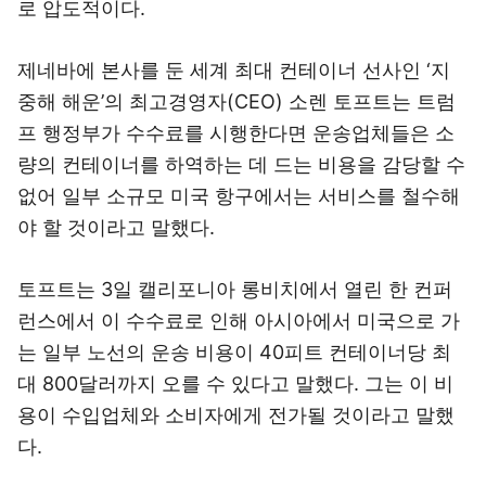
로 압도적이다.
제네바에 본사를 둔 세계 최대 컨테이너 선사인 ‘지
중해 해운’의 최고경영자(CEO) 소렌 토프트는 트럼
프 행정부가 수수료를 시행한다면 운송업체들은 소
량의 컨테이너를 하역하는 데 드는 비용을 감당할 수
없어 일부 소규모 미국 항구에서는 서비스를 철수해
야 할 것이라고 말했다.
토프트는 3일 캘리포니아 롱비치에서 열린 한 컨퍼
런스에서 이 수수료로 인해 아시아에서 미국으로 가
는 일부 노선의 운송 비용이 40피트 컨테이너당 최
대 800달러까지 오를 수 있다고 말했다. 그는 이 비
용이 수입업체와 소비자에게 전가될 것이라고 말했
다.