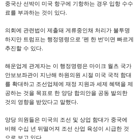
중국산 선박이 미국 항구에 기항하는 경우 입항 수수
료를 부과하는 것이 있다.
의회에 관련법이 제출돼 게류중인채 처리가 불투명
하지만 트럼프는 행정명령으로 ‘펜 한 번’이면 빠르게
추진할 수 있다.
해운업계 관계자는 이 행정명령은 마이크 월츠 국가
안보보좌관이 지난해 하원의원 시절 미국 국적 함대
를 확대하고 조선업체에 재정 지원과 세제 혜택을 제
공하는 것을 목표로 한 양당 합의안을 공동 발의한
것의 영향을 받았다고 말했다.
양당 의원들은 미국의 조선 및 상업 함대가 중국에
비해 수십 년 뒤떨어져 조선 산업 육성이 시급한 것
으로 보고 있다.