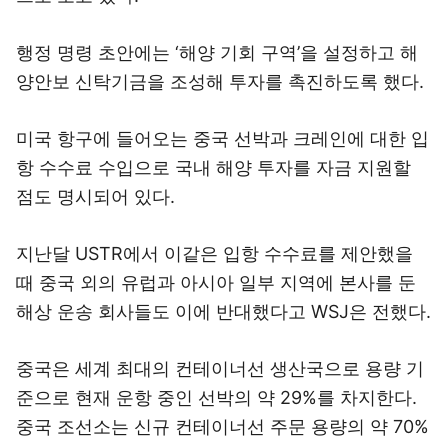
행정 명령 초안에는 ‘해양 기회 구역’을 설정하고 해
양안보 신탁기금을 조성해 투자를 촉진하도록 했다.
미국 항구에 들어오는 중국 선박과 크레인에 대한 입
항 수수료 수입으로 국내 해양 투자를 자금 지원할
점도 명시되어 있다.
지난달 USTR에서 이같은 입항 수수료를 제안했을
때 중국 외의 유럽과 아시아 일부 지역에 본사를 둔
해상 운송 회사들도 이에 반대했다고 WSJ은 전했다.
중국은 세계 최대의 컨테이너선 생산국으로 용량 기
준으로 현재 운항 중인 선박의 약 29%를 차지한다.
중국 조선소는 신규 컨테이너선 주문 용량의 약 70%