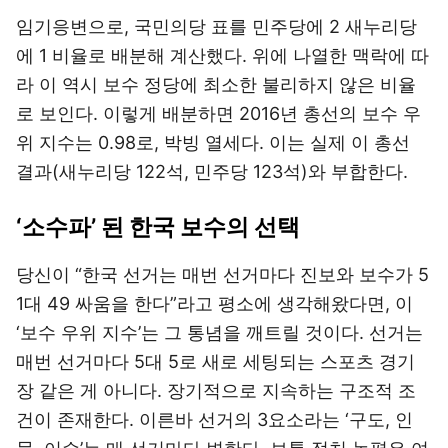
임기응변으로, 국민의당 표를 민주당에 2 새누리당
에 1 비율로 배분해 계산했다. 위에 나열한 맥락에 따
라 이 역시 보수 정당에 최소한 불리하지 않은 비율
로 보인다. 이렇게 배분하면 2016년 총선의 보수 우
위 지수는 0.98로, 박빙 열세다. 이는 실제 이 총선
결과(새누리당 122석, 민주당 123석)와 부합한다.
‘소수파’ 된 한국 보수의 선택
당신이 “한국 선거는 매번 선거마다 진보와 보수가 5
1대 49 싸움을 한다”라고 평소에 생각해왔다면, 이
‘보수 우위 지수’는 그 통념을 깨트릴 것이다. 선거는
매번 선거마다 5대 5로 새로 세팅되는 스포츠 경기
장 같은 게 아니다. 장기적으로 지속하는 구조적 조
건이 존재한다. 이른바 선거의 3요소라는 ‘구도, 인