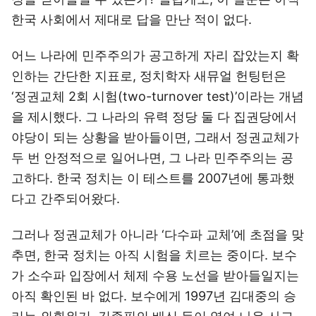
한국 사회에서 제대로 답을 만난 적이 없다.
어느 나라에 민주주의가 공고하게 자리 잡았는지 확
인하는 간단한 지표로, 정치학자 새뮤얼 헌팅턴은
‘정권교체 2회 시험(two-turnover test)’이라는 개념
을 제시했다. 그 나라의 유력 정당 둘 다 집권당에서
야당이 되는 상황을 받아들이면, 그래서 정권교체가
두 번 안정적으로 일어나면, 그 나라 민주주의는 공
고하다. 한국 정치는 이 테스트를 2007년에 통과했
다고 간주되어왔다.
그러나 정권교체가 아니라 ‘다수파 교체’에 초점을 맞
추면, 한국 정치는 아직 시험을 치르는 중이다. 보수
가 소수파 입장에서 체제 수용 노선을 받아들일지는
아직 확인된 바 없다. 보수에게 1997년 김대중의 승