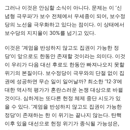
그러나 이것은 안심할 소식이 아니다. 문제는 이 ‘신
념형 극우파’가 보수 전체에서 우세종이 되어, 보수정
당의 노선을 극우화하고 있다는 점이다. 이 상태에서
보수당의 지지율이 30%를 넘기고 있다.
이것은 ‘계엄을 반성하지 않고도 집권이 가능한 정
당’이 앞으로도 한동안 존재할 것이라는 의미다. 이것
이 우리가 다음 대선 후로도 한동안 빠져나오지 못할
위기의 본질이다. 보수정당이 극우와의 단절 없이 집
권에 성공하면 무슨 일이 일어날까? 최소한 ‘12·3’에
대한 역사적 평가가 혼란스러운 논쟁 대상으로 바뀔
것이다. 심하게는 또다른 헌정 체제 중단 시도가 있
을 수 있다. ‘계엄을 반성하지 않고도 집권이 가능한
정당’이 존재하는 한 이 위기는 끝나지 않는다. 탄핵
이후 있을 대선으로 헌정 위기가 종식될 가능성은,