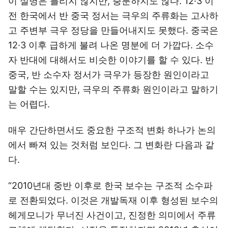
이 설명은 틀리지 않지만, 충분하지도 않다. 12·3 이
전 한국에서 반 중국 정서는 극우의 주류화는 고사하
고 주변부 극우 정당을 만들어내지도 못했다. 중국은
12·3 이후 급하게 불려 나온 명분에 더 가깝다. 소수
자 반대에 대해서도 비슷한 이야기를 할 수 있다. 반
중국, 반 소수자 정서가 극우가 등장한 원인이라고
말할 수는 있지만, 극우의 주류화 원인이라고 말하기
는 어렵다.
매우 간단하면서도 중요한 구조적 변화 하나가 논의
에서 빠져 있는 것처럼 보인다. 그 변화란 다음과 같
다.
“2010년대 중반 이후로 한국 보수는 구조적 소수파
로 전환되었다. 이것은 개발독재 이후 형성된 보수의
헤게모니가 무너진 사건이고, 진정한 의미에서 주류