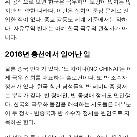
위 공식으로 보면 한국은 극우파의 토양이 없지는 않
지만 꽤 약한 나라다. 이민은 정치의 중심 문제로 진
입한 적이 없다. 종교 갈등도 세계 기준에서는 약하
다. 자유무역 반대는 아예 한국 극우의 관심사가 아
니다.
2016년 총선에서 일어난 일
물론 중국 반대가 있다. ‘노 차이나(NO CHINA)’는 이
제 극우 집회를 대표하는 슬로건이다. 또 반 소수자
정서가 있다. 한국 청년 남성들의 반 페미니즘 정서
는 뿌리가 깊다. 반 장애인, 반 동성애 정서도 만만찮
다. 한국의 극우화 물결을 해석하는 시도들은 대부분
이 두 정서- 반중국과 반 소수자 정서를 원인으로 지
목하곤 한다.