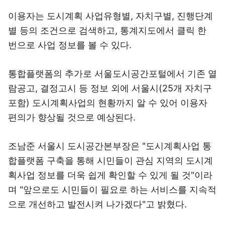
이용자는 도시계획 사업유형별, 자치구별, 진행단계
별 등의 조건으로 검색하고, 통계지도에서 클릭 한
번으로 사업 정보를 볼 수 있다.
통합플랫폼의 추가로 서울도시공간포털에서 기존 열
람공고, 결정고시 등 정보 외에 서울시(25개 자치구
포함) 도시계획사업의 현황까지 알 수 있어 이용자
편의가 향상될 것으로 예상된다.
조남준 서울시 도시공간본부장은 "도시계획사업 통
합플랫폼 구축을 통해 시민들이 관심 지역의 도시계
획사업 정보를 더욱 쉽게 확인할 수 있게 될 것"이라
며 "앞으로도 시민들이 필요로 하는 서비스를 지속적
으로 개선하고 발전시켜 나가겠다"고 밝혔다.