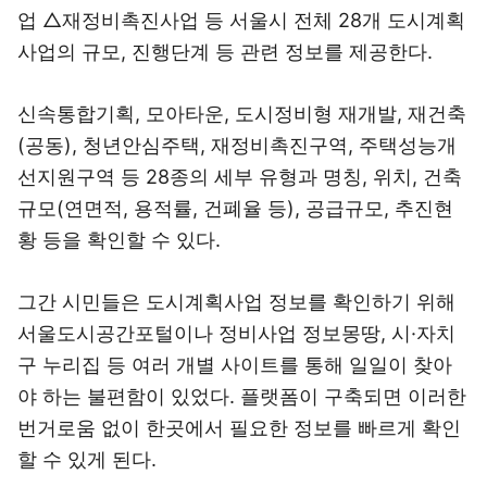
업 △재정비촉진사업 등 서울시 전체 28개 도시계획
사업의 규모, 진행단계 등 관련 정보를 제공한다.
신속통합기획, 모아타운, 도시정비형 재개발, 재건축
(공동), 청년안심주택, 재정비촉진구역, 주택성능개
선지원구역 등 28종의 세부 유형과 명칭, 위치, 건축
규모(연면적, 용적률, 건폐율 등), 공급규모, 추진현
황 등을 확인할 수 있다.
그간 시민들은 도시계획사업 정보를 확인하기 위해
서울도시공간포털이나 정비사업 정보몽땅, 시·자치
구 누리집 등 여러 개별 사이트를 통해 일일이 찾아
야 하는 불편함이 있었다. 플랫폼이 구축되면 이러한
번거로움 없이 한곳에서 필요한 정보를 빠르게 확인
할 수 있게 된다.