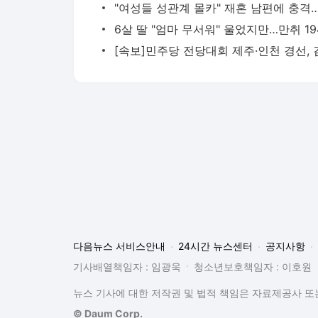
다음뉴스 서비스안내
24시간 뉴스센터
공지사항
기사배열책임자 : 임광욱
청소년보호책임자 : 이호원
뉴스 기사에 대한 저작권 및 법적 책임은 자료제공사 또는
© Daum Corp.