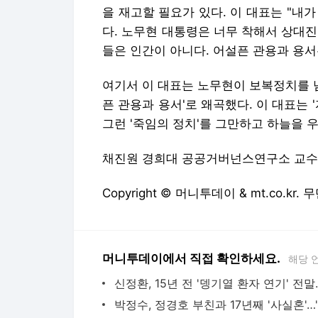
을 재고할 필요가 있다. 이 대표는 "내
다. 노무현 대통령은 너무 착해서 상대
들은 인간이 아니다. 어설픈 관용과 용서
여기서 이 대표는 노무현이 보복정치를 넘
픈 관용과 용서'로 왜곡했다. 이 대표는 
그런 '죽임의 정치'를 그만하고 하늘을 
채진원 경희대 공공거버넌스연구소 교수
Copyright © 머니투데이 & mt.co.kr
머니투데이에서 직접 확인하세요.
해당 