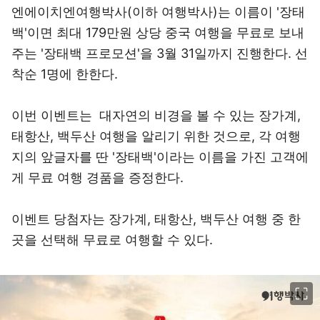
엔에이치엔여행박사(이하 여행박사)는 이름이 '장태
백'이면 최대 179만원 상당 중국 여행을 무료로 보내
주는 '장태백 프로모션'을 3월 31일까지 진행한다. 선
착순 1명에 한한다.
이번 이벤트는 대자연의 비경을 볼 수 있는 장가계,
태항산, 백두산 여행을 알리기 위한 것으로, 각 여행
지의 앞글자를 딴 '장태백'이라는 이름을 가진 고객에
게 무료 여행 경품을 증정한다.
이벤트 당첨자는 장가계, 태항산, 백두산 여행 중 한
곳을 선택해 무료로 여행할 수 있다.
이미지 크게 보기