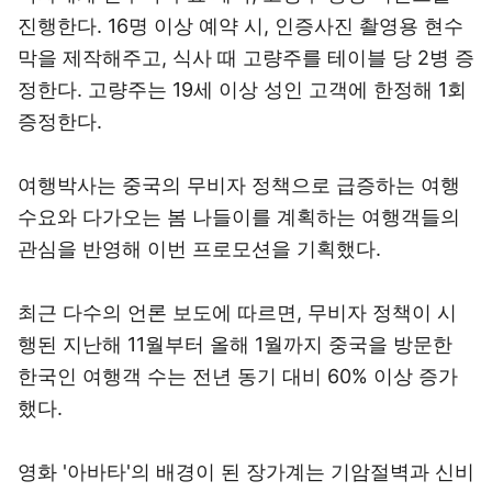
진행한다. 16명 이상 예약 시, 인증사진 촬영용 현수
막을 제작해주고, 식사 때 고량주를 테이블 당 2병 증
정한다. 고량주는 19세 이상 성인 고객에 한정해 1회
증정한다.
여행박사는 중국의 무비자 정책으로 급증하는 여행
수요와 다가오는 봄 나들이를 계획하는 여행객들의
관심을 반영해 이번 프로모션을 기획했다.
최근 다수의 언론 보도에 따르면, 무비자 정책이 시
행된 지난해 11월부터 올해 1월까지 중국을 방문한
한국인 여행객 수는 전년 동기 대비 60% 이상 증가
했다.
영화 '아바타'의 배경이 된 장가계는 기암절벽과 신비