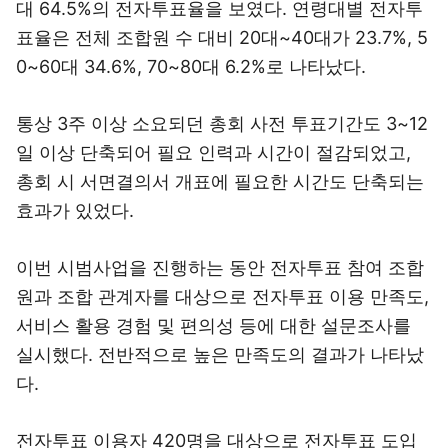
대 64.5%의 전자투표율을 보였다. 연령대별 전자투
표율은 전체 조합원 수 대비 20대~40대가 23.7%, 5
0~60대 34.6%, 70~80대 6.2%로 나타났다.
통상 3주 이상 소요되던 총회 사전 투표기간도 3~12
일 이상 단축되어 필요 인력과 시간이 절감되었고,
총회 시 서면결의서 개표에 필요한 시간도 단축되는
효과가 있었다.
이번 시범사업을 진행하는 동안 전자투표 참여 조합
원과 조합 관계자를 대상으로 전자투표 이용 만족도,
서비스 활용 경험 및 편의성 등에 대한 설문조사를
실시했다. 전반적으로 높은 만족도의 결과가 나타났
다.
전자투표 이용자 420명을 대상으로 전자투표 도입