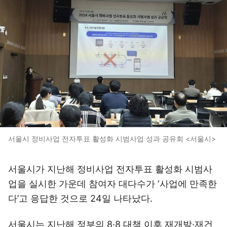
서울시 정비사업 전자투표 활성화 시범사업 성과 공유회 <서울시>
서울시가 지난해 정비사업 전자투표 활성화 시범사
업을 실시한 가운데 참여자 대다수가 ‘사업에 만족한
다’고 응답한 것으로 24일 나타났다.
서울시는 지난해 정부의 8·8 대책 이후 재개발·재건