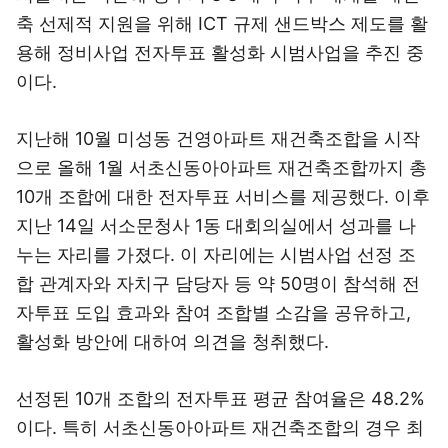
축 선제적 지원을 위해 ICT 규제 샌드박스 제도를 활
용해 정비사업 전자투표 활성화 시범사업을 추진 중
이다.
지난해 10월 미성동 건영아파트 재건축조합을 시작
으로 올해 1월 서초신동아아파트 재건축조합까지 총
10개 조합에 대한 전자투표 서비스를 제공했다. 이후
지난 14일 서소문청사 1동 대회의실에서 성과를 나
누는 자리를 가졌다. 이 자리에는 시범사업 선정 조
합 관계자와 자치구 담당자 등 약 50명이 참석해 전
자투표 도입 효과와 참여 조합별 소감을 공유하고,
활성화 방안에 대하여 의견을 청취했다.
선정된 10개 조합의 전자투표 평균 참여율은 48.2%
이다. 특히 서초신동아아파트 재건축조합의 경우 최