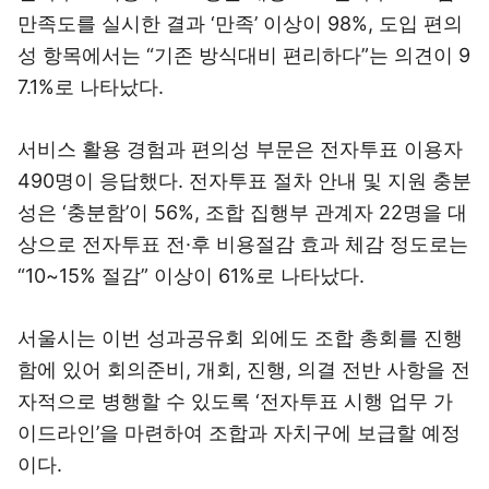
만족도를 실시한 결과 ‘만족’ 이상이 98%, 도입 편의
성 항목에서는 “기존 방식대비 편리하다”는 의견이 9
7.1%로 나타났다.
서비스 활용 경험과 편의성 부문은 전자투표 이용자
490명이 응답했다. 전자투표 절차 안내 및 지원 충분
성은 ‘충분함’이 56%, 조합 집행부 관계자 22명을 대
상으로 전자투표 전·후 비용절감 효과 체감 정도로는
“10~15% 절감” 이상이 61%로 나타났다.
서울시는 이번 성과공유회 외에도 조합 총회를 진행
함에 있어 회의준비, 개회, 진행, 의결 전반 사항을 전
자적으로 병행할 수 있도록 ‘전자투표 시행 업무 가
이드라인’을 마련하여 조합과 자치구에 보급할 예정
이다.