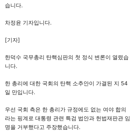
습니다.
차정윤 기자입니다.
[기자]
한덕수 국무총리 탄핵심판의 첫 정식 변론이 열렸습
니다.
한 총리에 대한 국회의 탄핵 소추안이 가결된 지 54
일 만입니다.
우선 국회 측은 한 총리가 규정에도 없는 여야 합의
라는 핑계로 대통령 관련 특검 법안과 헌법재판관 임
명을 거부했다고 주장했습니다.