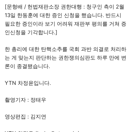
[문형배 / 헌법재판소장 권한대행 : 청구인 측이 2월
13일 한동훈에 대한 증인 신청을 했습니다. 반드시
필요한 증인이라 보기 어려워 재판부 평의를 거쳐 증
인신청을 기각합니다.]
한 총리에 대한 탄핵소추를 국회 과반 의결로 처리하
는 게 맞는지 판단하는 권한쟁의심판도 하루 만에 변
론이 종결됐습니다.
YTN 차정윤입니다.
촬영기자 : 정태우
영상편집 : 김지연