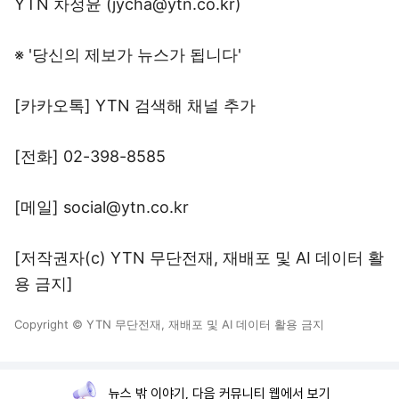
YTN 차정윤 (jycha@ytn.co.kr)
※ '당신의 제보가 뉴스가 됩니다'
[카카오톡] YTN 검색해 채널 추가
[전화] 02-398-8585
[메일] social@ytn.co.kr
[저작권자(c) YTN 무단전재, 재배포 및 AI 데이터 활
용 금지]
Copyright © YTN 무단전재, 재배포 및 AI 데이터 활용 금지
뉴스 밖 이야기, 다음 커뮤니티 웹에서 보기