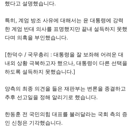
했다고 설명했습니다.
특히, 계엄 방조 사유에 대해서는 윤 대통령에 강력
한 계엄 반대 의사를 표명했지만 끝내 설득하지 못했
다며 의혹을 부인했습니다.
[한덕수 / 국무총리 : 대통령을 잘 보좌해 어려운 대
내외 상황 극복하고자 했으나, 대통령이 다른 선택을
하도록 설득하지 못했습니다.]
양측의 최종 의견을 들은 재판부는 변론을 종결하고
추후 선고일을 정해 알리기로 했습니다.
한동훈 전 국민의힘 대표를 불러달라는 국회 측의 증
인 신청은 기각했습니다.