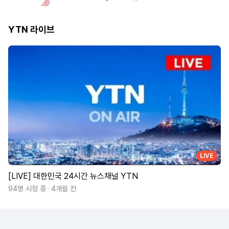
YTN 라이브
LIVE
[LIVE] 대한민국 24시간 뉴스채널 YTN
94명 시청 중
4개월 전