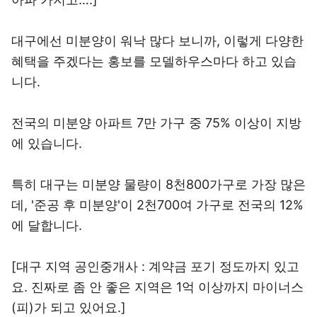
대구에선 미분양이 워낙 많다 보니까, 이렇게 다양한
혜택을 주겠다는 홍보를 모델하우스마다 하고 있습
니다.
전국의 미분양 아파트 7만 가구 중 75% 이상이 지방
에 있습니다.
특히 대구는 미분양 물량이 8천800가구로 가장 많은
데, '준공 후 미분양'이 2천700여 가구로 전국의 12%
에 달합니다.
[대구 지역 공인중개사 : 계약금 포기 정도까지 있고
요. 진짜로 좀 안 좋은 지역은 1억 이상까지 마이너스
(피)가 되고 있어요.]