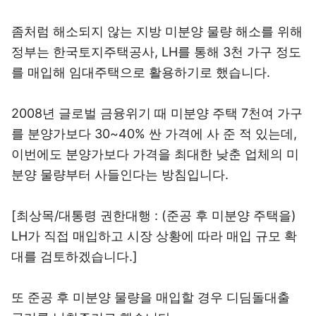
좀처럼 해소되지 않는 지방 미분양 물량 해소를 위해
정부는 한국토지주택공사, LH를 통해 3천 가구 정도
를 매입해 임대주택으로 활용하기로 했습니다.
2008년 글로벌 금융위기 때 미분양 주택 7천여 가구
를 분양가보다 30~40% 싼 가격에 사 준 적 있는데,
이번에도 분양가보다 가격을 최대한 낮춘 업체의 미
분양 물량부터 사들인다는 방침입니다.
[최상목/대통령 권한대행 : (준공 후 미분양 주택을)
LH가 직접 매입하고 시장 상황에 따라 매입 규모 확
대를 검토하겠습니다.]
또 준공 후 미분양 물량을 매입할 경우 디딤돌대출