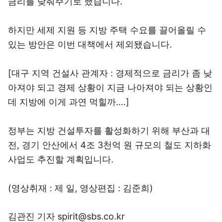
금리를 낮춰주기로 했습니다.
하지만 세제 지원 등 지방 주택 수요를 끌어올릴 수
있는 방안은 이번 대책에서 제외됐습니다.
[대구 지역 건설사 관계자 : 경제적으로 금리가 좀 낮
아져야 되고 경제 상황이 지금 나아져야 되는 상황인
데 지방에 이게 과연 먹힐까….]
정부는 지방 건설투자를 활성화하기 위해 부산과 대
전, 경기 안산에서 4조 3천억 원 규모의 철도 지하화
사업도 추진할 계획입니다.
(영상취재 : 제 일, 영상편집 : 김준희)
김관진 기자 spirit@sbs.co.kr