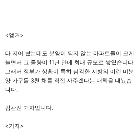
<앵커>
다 지어 놨는데도 분양이 되지 않는 아파트들이 크게
늘면서 그 물량이 11년 만에 최대 규모로 쌓였습니다.
그래서 정부가 상황이 특히 심각한 지방의 이런 미분
양 가구들 3천 채를 직접 사주겠다는 대책을 내놨습
니다.
김관진 기자입니다.
<기자>