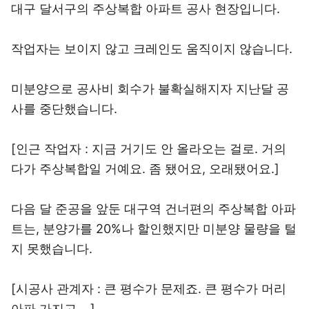
대구 달서구의 주상복합 아파트 공사 현장입니다.
작업자는 보이지 않고 크레인도 움직이지 않습니다.
미분양으로 공사비 회수가 불확실해지자 지난달 공
사를 중단했습니다.
[인근 작업자 : 지금 거기도 안 올라오는 걸로. 거의
다가 주상복합일 거예요. 좀 됐어요, 오래됐어요.]
다음 달 준공을 앞둔 대구역 건너편의 주상복합 아파
트는, 분양가를 20%나 할인했지만 미분양 물량을 털
지 못했습니다.
[시공사 관계자 : 큰 평수가 문제죠. 큰 평수가 머리
아파 가지고….]