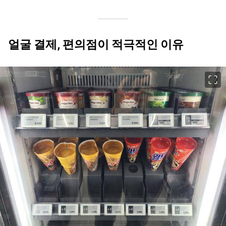
얼굴 결제, 편의점이 적극적인 이유
이미지 크게 보기