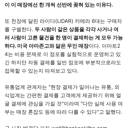
이 이 매장에선 한 개씩 선반에 꽂혀 있는 이유다.
또 천장에 달린 라이다(LiDAR) 카메라 6대는 구매자
를 구별한다.
두 사람이 같은 상품을 각각 사거나 여
러 사람이 고른 물건을 한 명이 결제하는 게 모두 가능
하다.
미국 아마존고와 닮은 무인 매장
이다. 이마트2
4는 비용 문제로 이 점포를 실험적으로 운영하고 있
긴 하지만 자동 결제를 일반 점포에 부분적으로라도
접목할 수 있는지 따져보고 있다.
유통업계 관계자는 "현장 결제가 일어나는 유통, 외
식업계는 간편한 결제를 고객에게 제공하기 위해 얼
굴 결제에 관심을 가질 것"이라며 "다만 실제 사용 여
부는 매장 혼잡도 등에 따라 다를 수 있다"고 말했다.