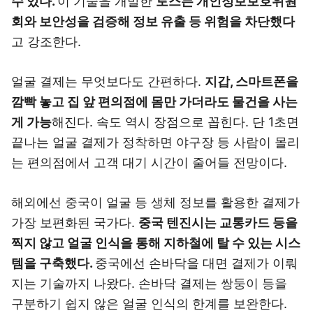
수 있다.
이 기술을 개발한
토스는 개인정보보호위원
회와 보안성을 검증해 정보 유출 등 위험을 차단했다
고 강조한다.
얼굴 결제는 무엇보다도 간편하다.
지갑, 스마트폰을
깜빡 놓고 집 앞 편의점에 몸만 가더라도 물건을 사는
게 가능
해진다. 속도 역시 장점으로 꼽힌다. 단 1초면
끝나는 얼굴 결제가 정착하면 야구장 등 사람이 몰리
는 편의점에서 고객 대기 시간이 줄어들 전망이다.
해외에선 중국이 얼굴 등 생체 정보를 활용한 결제가
가장 보편화된 국가다.
중국 텐진시는 교통카드 등을
찍지 않고 얼굴 인식을 통해 지하철에 탈 수 있는 시스
템을 구축했다.
중국에선 손바닥을 대면 결제가 이뤄
지는 기술까지 나왔다. 손바닥 결제는 쌍둥이 등을
구분하기 쉽지 않은 얼굴 인식의 한계를 보완한다.