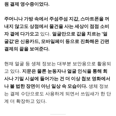
원 결제 영수증이었다.
주머니나 가방 속에서 주섬주섬 지갑, 스마트폰을 꺼
내지 않고도 상점에서 물건을 사는 세상이 점점 소비
자 곁에 다가오고
있다.
얼굴만으로 값을 치르는 '얼
굴값'은 신용카드, 모바일페이 등으로 진화해온 간편
결제의 끝을 보여준다.
현재 얼굴 등 생체 정보는 대부분 보안용으로 활용되
고 있다.
지문은 물론 눈동자나 얼굴 인식을 통해 회
사나 기밀 시설에 들어가는 건 더 이상 첩보 영화에서
나 볼 법한 장면이 아닌 일상 속 모습이다.
생체 정보
는 결제 수단으로도 사용하게 되면서 쓰임새가 한 단
계 더 확장하고 있다.