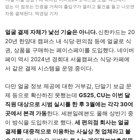
없는 이 점포는 인증을 거쳐야 출입구가 열리고 물건을 들고 나오면
자동 결제된다. 박경담 기자
얼굴 결제 자체가 낯선 기술은 아니다.
신한카드는 20
20년 한양대 캠퍼스 내 식당·편의점 등에 얼굴로 식
권, 상품을 구매하는 페이스페이를 도입했다. 네이버
페이 역시 2024년 경희대 서울캠퍼스 식당·카페에
서 같은 결제 시스템을 운영 중이다.
다만 얼굴 정보 제공에 대한 거부감, 단말기 보급 문
제 등으로 확산하진 못했는데
GS25, CU는 이번 달
직원 대상으로 시범 실시를 한 후 3월에는 각각 30여
곳에서 본격 가동
한다. 세븐일레븐도 올해 상반기 중
이 방식을 도입하기로 했다.
세 편의점 회사는 얼굴
결제를 대중적으로 이용하는 사실상 첫 업체라고 볼