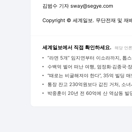
세계일보에서 직접 확인하세요.
해당 언
“라
다음뉴스 서비스안내
24시간 뉴스센터
공지사항
기사배열책임자 : 임광욱
청소년보호책임자 : 이호원