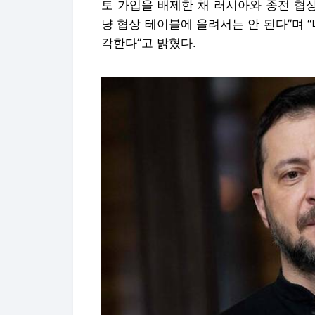
토 가입을 배제한 채 러시아와 종전 협
냥 협상 테이블에 올려서는 안 된다”며 
각한다”고 밝혔다.