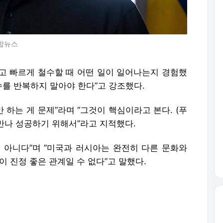
연합뉴스
고 빠르게 철수할 때 어떤 일이 일어나는지 경험했
수를 반복하지 말아야 한다”고 강조했다.
 하는 게 문제”라며 “그것이 핵심이라고 본다. (푸
 만나 성공하기 위해서”라고 지적했다.
 아니다”며 ”미국과 러시아는 완전히 다른 문화와
이 진정 좋은 관계일 수 없다”고 말했다.
는 건 양국 관계에 관한 일뿐”이라며 “미국과 러시아
 수 없다”고 했다.