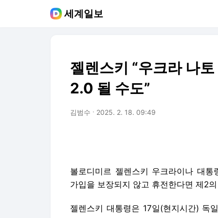
세계일보
젤렌스키 “우크라 나토
2.0 될 수도”
김범수
2025. 2. 18. 09:49
볼로디미르 젤렌스키 우크라이나 대통령
가입을 보장되지 않고 휴전한다면 제2의
젤렌스키 대통령은 17일(현지시간) 독