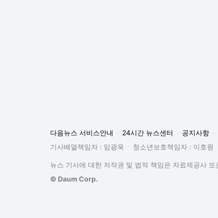
뉴스 기사에 대한 저작권 및 법적 책임은 자료제공사 또는
© Daum Corp.