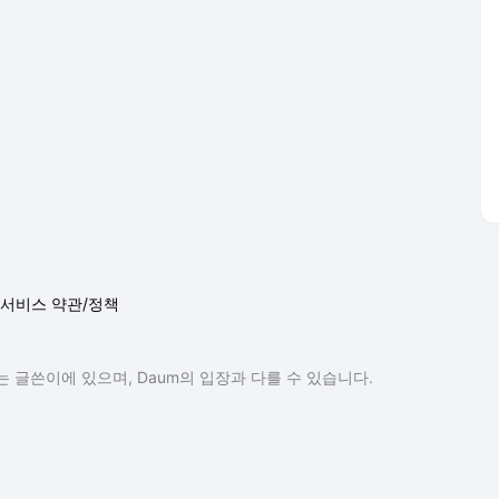
 글쓴이에 있으며, Daum의 입장과 다를 수 있습니다.