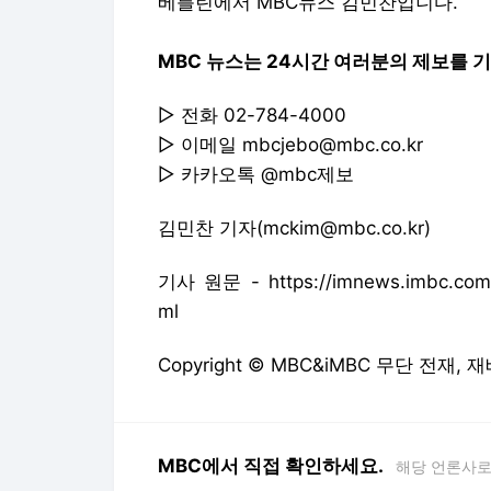
베를린에서 MBC뉴스 김민찬입니다.
MBC 뉴스는 24시간 여러분의 제보를 
▷ 전화 02-784-4000
▷ 이메일 mbcjebo@mbc.co.kr
▷ 카카오톡 @mbc제보
김민찬 기자(mckim@mbc.co.kr)
기사 원문 - https://imnews.imbc.com/r
ml
Copyright © MBC&iMBC 무단 전재,
MBC에서 직접 확인하세요.
해당 언론사로