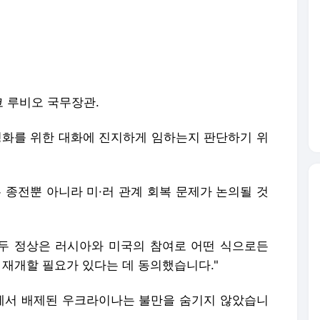
 루비오 국무장관.
평화를 위한 대화에 진지하게 임하는지 판단하기 위
종전뿐 아니라 미·러 관계 회복 문제가 논의될 것
"두 정상은 러시아와 미국의 참여로 어떤 식으로든
 재개할 필요가 있다는 데 동의했습니다."
상에서 배제된 우크라이나는 불만을 숨기지 않았습니