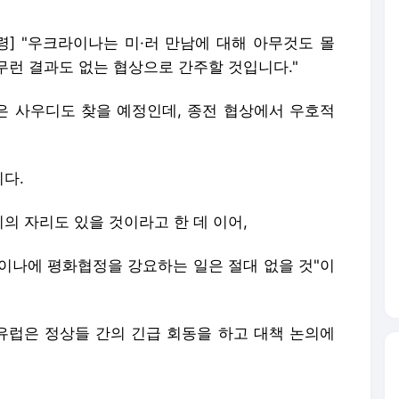
] "우크라이나는 미·러 만남에 대해 아무것도 몰
무런 결과도 없는 협상으로 간주할 것입니다."
 사우디도 찾을 예정인데, 종전 협상에서 우호적
다.
의 자리도 있을 것이라고 한 데 이어,
이나에 평화협정을 강요하는 일은 절대 없을 것"이
럽은 정상들 간의 긴급 회동을 하고 대책 논의에