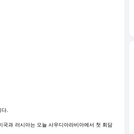
다.
미국과 러시아는 오늘 사우디아라비아에서 첫 회담