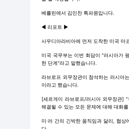
베를린에서 김민찬 특파원입니다.
◀ 리포트 ▶
사우디아라비아에 먼저 도착한 미국 마코
미국 국무부는 이번 회담이 "러시아가 
한 단계"라고 말했습니다.
라브로프 외무장관이 참석하는 러시아는 
이라고 했습니다.
[세르게이 라브로프/러시아 외무장관] 
해결될 수 있는 모든 문제에 대해 대화를
미·러 간의 긴박한 움직임과 달리, 협
다.