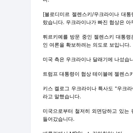
[볼로디미르 젤렌스키/우크라이나 대통령
랐습니다. 우크라이나가 빠진 협상은 아
튀르키예를 방문 중인 젤렌스키 대통령은
인 여론을 확보하려는 의도로 보입니다.
미국 측은 우크라이나 달래기에 나섰습니
트럼프 대통령이 협상 테이블에 젤렌스키
키스 켈로그 우크라이나 특사도 "우크라
라고 말했습니다.
미국으로부터 철저히 외면당하고 있는 유
들어갔습니다.