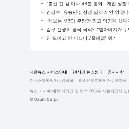
안 모이고 안 마셨다‥'줄폐업' 위기
다음뉴스 서비스안내
24시간 뉴스센터
공지사항
기사배열책임자 : 임광욱
청소년보호책임자 : 이호원
뉴스 기사에 대한 저작권 및 법적 책임은 자료제공사 또는
© Daum Corp.