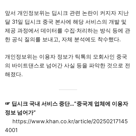
앞서 개인정보위는 딥시크 관련 논란이 커지자 지난
달 31일 딥시크 중국 본사에 해당 서비스의 개발 및
제공 과정에서 데이터를 수집·처리하는 방식 등에 관
한 공식 질의를 보내고, 자체 분석에도 착수했다.
개인정보위는 이용자 정보가 틱톡의 모회사인 중국
의 바이트댄스로 넘어간 사실 등을 파악한 것으로 전
해졌다.
☞ 딥시크 국내 서비스 중단…“중국계 업체에 이용자
정보 넘어가”
https://www.khan.co.kr/article/20250217145
4001