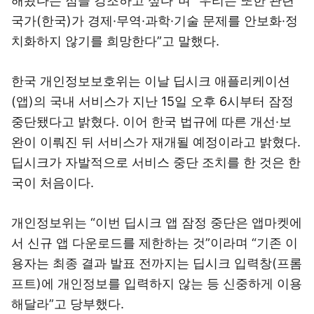
해왔다는 점을 강조하고 싶다”며 “우리는 또한 관련
국가(한국)가 경제·무역·과학·기술 문제를 안보화·정
치화하지 않기를 희망한다”고 말했다.
한국 개인정보보호위는 이날 딥시크 애플리케이션
(앱)의 국내 서비스가 지난 15일 오후 6시부터 잠정
중단됐다고 밝혔다. 이어 한국 법규에 따른 개선·보
완이 이뤄진 뒤 서비스가 재개될 예정이라고 밝혔다.
딥시크가 자발적으로 서비스 중단 조치를 한 것은 한
국이 처음이다.
개인정보위는 “이번 딥시크 앱 잠정 중단은 앱마켓에
서 신규 앱 다운로드를 제한하는 것”이라며 “기존 이
용자는 최종 결과 발표 전까지는 딥시크 입력창(프롬
프트)에 개인정보를 입력하지 않는 등 신중하게 이용
해달라”고 당부했다.