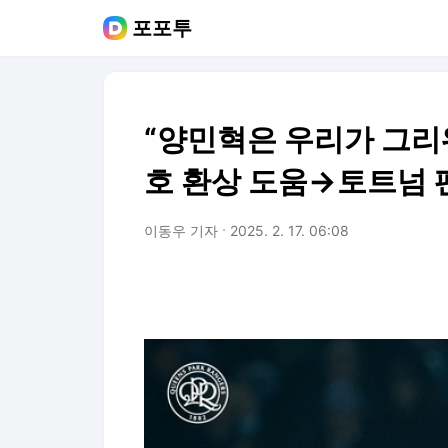
포포투
“양민혁은 우리가 그리
호 환상 도움→토트넘 
이동우 기자
2025. 2. 17. 06:08