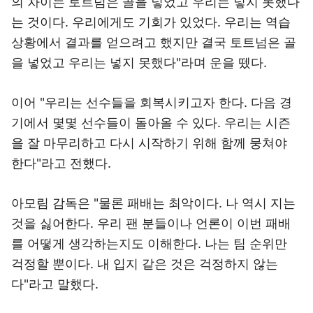
의 차이는 토트넘은 골을 넣었고 우리는 넣지 못했다
는 것이다. 우리에게도 기회가 있었다. 우리는 역습
상황에서 결과를 얻으려고 했지만 결국 토트넘은 골
을 넣었고 우리는 넣지 못했다"라며 운을 뗐다.
이어 "우리는 선수들을 회복시키고자 한다. 다음 경
기에서 몇몇 선수들이 돌아올 수 있다. 우리는 시즌
을 잘 마무리하고 다시 시작하기 위해 함께 뭉쳐야
한다"라고 전했다.
아모림 감독은 "물론 패배는 최악이다. 나 역시 지는
것을 싫어한다. 우리 팬 분들이나 언론이 이번 패배
를 어떻게 생각하는지도 이해한다. 나는 팀 순위만
걱정할 뿐이다. 내 입지 같은 것은 걱정하지 않는
다"라고 말했다.