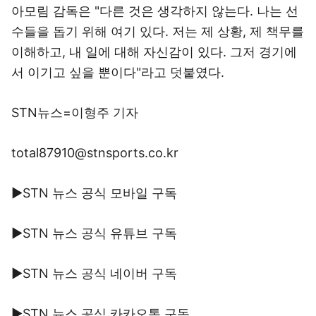
아모림 감독은 "다른 것은 생각하지 않는다. 나는 선
수들을 돕기 위해 여기 있다. 저는 제 상황, 제 책무를
이해하고, 내 일에 대해 자신감이 있다. 그저 경기에
서 이기고 싶을 뿐이다"라고 덧붙였다.
STN뉴스=이형주 기자
total87910@stnsports.co.kr
▶STN 뉴스 공식 모바일 구독
▶STN 뉴스 공식 유튜브 구독
▶STN 뉴스 공식 네이버 구독
▶STN 뉴스 공식 카카오톡 구독