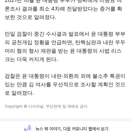
2021년 10월 윤 대통령 부부가 명씨에게 비공표 여
론조사 결과를 최소 4차례 전달받았다는 증거를 확
보한 것으로 알려졌다.
만일 검찰이 중간 수사결과 발표에서 윤 대통령 부부
의 공천개입 정황을 언급하면, 탄핵심판과 내란 우두
머리 혐의 형사 재판을 받는 윤 대통령의 사법 리스
크는 더욱 커지게 된다.
검찰은 윤 대통령이 내란·외환죄 외에 불소추 특권이
있는 만큼 김 여사를 우선적으로 조사할 계획인 것으
로 알려졌다.
Copyright © 시사저널. 무단전재 및 재배포 금지.
뉴스 밖 이야기, 다음 커뮤니티 웹에서 보기