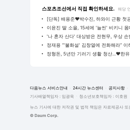
스포츠조선에서 직접 확인하세요.
해당 
정형돈
다음뉴스 서비스안내
24시간 뉴스센터
공지사항
기사배열책임자 : 임광욱
청소년보호책임자 : 이호원
뉴스 기사에 대한 저작권 및 법적 책임은 자료제공사 또는
© Daum Corp.