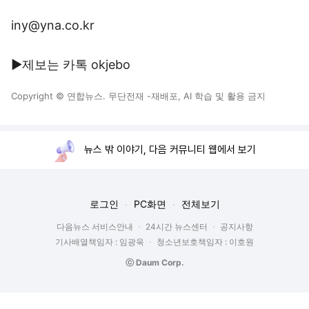
iny@yna.co.kr
▶제보는 카톡 okjebo
Copyright © 연합뉴스. 무단전재 -재배포, AI 학습 및 활용 금지
뉴스 밖 이야기, 다음 커뮤니티 웹에서 보기
로그인
PC화면
전체보기
다음뉴스 서비스안내
24시간 뉴스센터
공지사항
기사배열책임자 : 임광욱
청소년보호책임자 : 이호원
ⓒ Daum Corp.