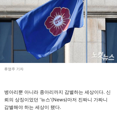
류영주 기자
병아리뿐 아니라 종아리까지 감별하는 세상이다. 신
뢰의 상징이었던 '뉴스'(News)마저 진짜니 가짜니
감별해야 하는 세상이 됐다.