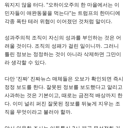
워지지 않을 터다. "오하이오주의 한 마을에서는 이
민자들이 애완동물을 먹는다"는 트럼프의 한마디에
각종 폭탄 테러 위협이 이어졌던 것처럼 말이다.
성과주의적 조직이 자신의 성과를 부인하는 것은 어
려울 것이다. 조직의 성패가 걸린 일이니까. 그러니
틀린 정보는 정정하는 것이 아니라 삭제하면 그만이
라 생각할 수 있다.
다만 '진짜' 진짜뉴스 매체들은 오보가 확인되면 즉시
정정 보도를 한다. 잘못된 정보를 보도했다고 알리고
사과하는 것은 기본이고, 때로는 금전적 배상까지 한
다. 이미 널리 퍼진 잘못된 정보를 뒤늦게 지우는 조
직을 무엇이라고 불러야 할까.