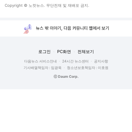
Copyright © 노컷뉴스. 무단전재 및 재배포 금지.
뉴스 밖 이야기, 다음 커뮤니티 웹에서 보기
로그인
PC화면
전체보기
다음뉴스 서비스안내
24시간 뉴스센터
공지사항
기사배열책임자 : 임광욱
청소년보호책임자 : 이호원
ⓒ Daum Corp.