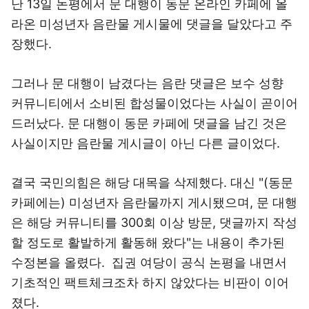
난 13일 논평에서 문 대행이 동문 온라인 카페에 올
라온 미성년자 음란물 게시물에 댓글을 달았다고 주
장했다.
그러나 문 대행이 남겼다는 음란 댓글은 보수 성향
커뮤니티에서 소비된 합성물이었다는 사실이 곧이어
드러났다. 문 대행이 동문 카페에 댓글을 남긴 것은
사실이지만 음란물 게시글이 아닌 다른 글이었다.
결국 국민의힘은 해당 대목을 삭제했다. 대신 "(동문
카페에는) 미성년자 음란물까지 게시됐으며, 문 대행
은 해당 커뮤니티를 300회 이상 방문, 댓글까지 작성
할 정도로 활발하게 활동해 왔다"는 내용이 추가된
수정본을 올렸다. 집권 여당이 공식 논평을 내면서
기초적인 팩트체크조차 하지 않았다는 비판이 이어
졌다.