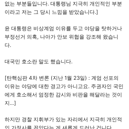
없는 부분들입니다. 대통령님 지극히 개인적인 부분
이라고 저는 그 당시 느낌을 받았습니다.]
윤 대통령은 비상계엄 이유를 두고 야당을 탓하거나
부정선거 의혹, 나아가 안보 위협을 강조해 왔습니
다.
대국민 호소란 말도 했습니다.
[탄핵심판 4차 변론 (지난 1월 23일) : 계엄 선포의
이유는 야당에 대한 경고가 아니고요. 주권자인 국민
에게 호소해서 엄정한 감시와 비판을 해달라는 것이
지…]
하지만 경찰 지휘부가 있는 자리에서 지극히 개인적
인 가정사를 꼽았다는 게 새롭게 드러난 겁니다.