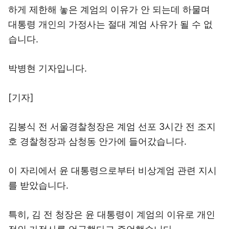
하게 제한해 놓은 계엄의 이유가 안 되는데 하물며
대통령 개인의 가정사는 절대 계엄 사유가 될 수 없
습니다.
박병현 기자입니다.
[기자]
김봉식 전 서울경찰청장은 계엄 선포 3시간 전 조지
호 경찰청장과 삼청동 안가에 들어갔습니다.
이 자리에서 윤 대통령으로부터 비상계엄 관련 지시
를 받았습니다.
특히, 김 전 청장은 윤 대통령이 계엄의 이유로 개인