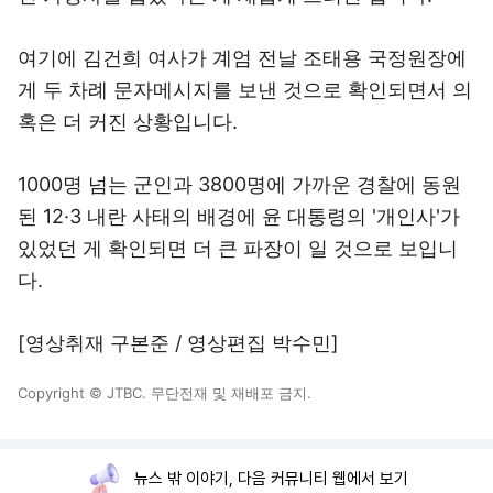
여기에 김건희 여사가 계엄 전날 조태용 국정원장에
게 두 차례 문자메시지를 보낸 것으로 확인되면서 의
혹은 더 커진 상황입니다.
1000명 넘는 군인과 3800명에 가까운 경찰에 동원
된 12·3 내란 사태의 배경에 윤 대통령의 '개인사'가
있었던 게 확인되면 더 큰 파장이 일 것으로 보입니
다.
[영상취재 구본준 / 영상편집 박수민]
Copyright © JTBC. 무단전재 및 재배포 금지.
뉴스 밖 이야기, 다음 커뮤니티 웹에서 보기