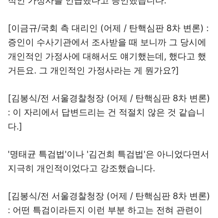
적인 가정사를 언급했다고 증언했습니다.
[이금규/국회 측 대리인 (어제 / 탄핵심판 8차 변론) :
증인이 수사기관에서 조사받을 때 보니까 그 당시에
개인적인 가정사에 대해서도 얘기했는데, 했다고 했
거든요. 그 개인적인 가정사라는 게 뭔가요?]
[김봉식/전 서울경찰청장 (어제 / 탄핵심판 8차 변론)
: 이 자리에서 답변드리는 건 적절치 않은 것 같습니
다.]
'명태균 특검법'이나 '김건희 특검법'은 아니었다면서
지극히 개인적이었다고 강조했습니다.
[김봉식/전 서울경찰청장 (어제 / 탄핵심판 8차 변론)
: 어떤 특검이라든지 이런 부분 하고는 전혀 관련이