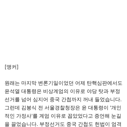
[앵커]
원래는 마지막 변론기일이었던 어제 탄핵심판에서도
윤석열 대통령은 비상계엄의 이유로 야당 탓과 부정
선거를 넘어 심지어 중국 간첩까지 꺼내 들었습니다.
그런데 김봉식 전 서울경찰청장은 윤 대통령이 '개인
적인 가정사'를 계엄 이유로 꼽았었다고 증언해 눈길
을 끌었습니다. 부정선거도 중국 간첩도 헌법이 엄격