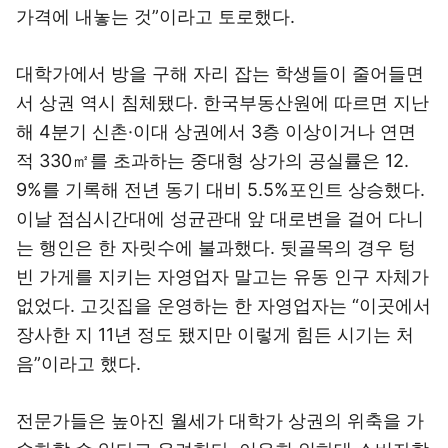
가격에 내놓는 것”이라고 토로했다.
대학가에서 방을 구해 자리 잡는 학생들이 줄어들면
서 상권 역시 침체됐다. 한국부동산원에 따르면 지난
해 4분기 신촌·이대 상권에서 3층 이상이거나 연면
적 330㎡를 초과하는 중대형 상가의 공실률은 12.
9%를 기록해 전년 동기 대비 5.5%포인트 상승했다.
이날 점심시간대에 성균관대 앞 대로변을 걸어 다니
는 행인은 한 자릿수에 불과했다. 뒷골목의 경우 텅
빈 가게를 지키는 자영업자 말고는 유동 인구 자체가
없었다. 고깃집을 운영하는 한 자영업자는 “이곳에서
장사한 지 11년 정도 됐지만 이렇게 힘든 시기는 처
음”이라고 했다.
전문가들은 높아진 월세가 대학가 상권의 위축을 가