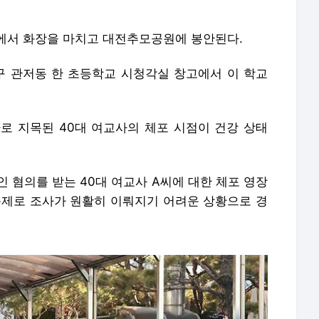
로 지목된 40대 여교사의 체포 시점이 건강 상태
인 혐의를 받는 40대 여교사 A씨에 대한 체포 영장
 문제로 조사가 원활히 이뤄지기 어려운 상황으로 경