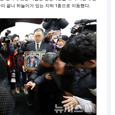
이 끝나 하늘이가 있는 지하 1층으로 이동했다.