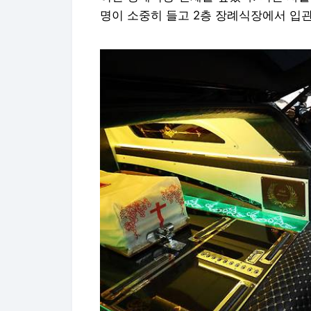
명이 소중히 들고 2층 장례식장에서 입관