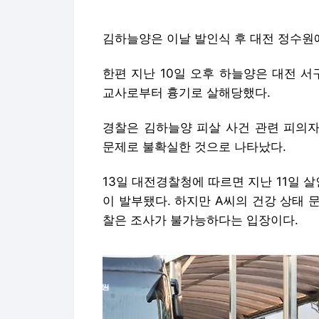
경찰은 김하늘양 피살 사건 관련 피의자
문제로 불확실한 것으로 나타났다.
13일 대전경찰청에 따르면 지난 11일 살
이 발부됐다. 하지만 A씨의 건강 상태
찰은 조사가 불가능하다는 입장이다.