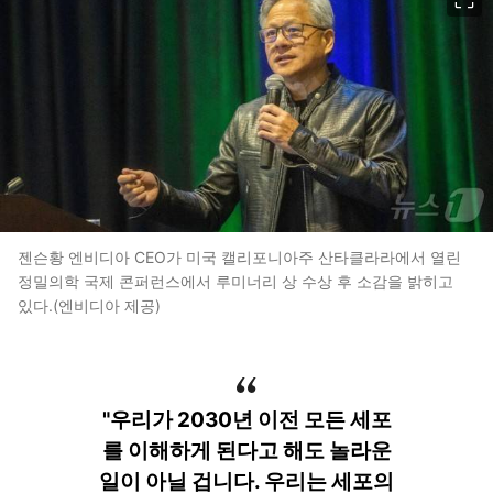
젠슨황 엔비디아 CEO가 미국 캘리포니아주 산타클라라에서 열린
정밀의학 국제 콘퍼런스에서 루미너리 상 수상 후 소감을 밝히고
있다.(엔비디아 제공)
"우리가 2030년 이전 모든 세포
를 이해하게 된다고 해도 놀라운
일이 아닐 겁니다. 우리는 세포의