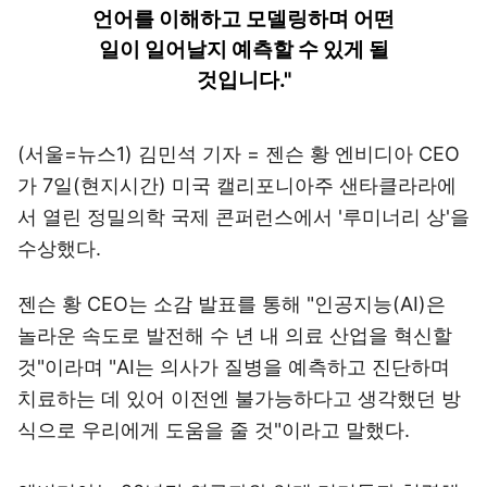
언어를 이해하고 모델링하며 어떤
일이 일어날지 예측할 수 있게 될
것입니다."
(서울=뉴스1) 김민석 기자 = 젠슨 황 엔비디아 CEO
가 7일(현지시간) 미국 캘리포니아주 샌타클라라에
서 열린 정밀의학 국제 콘퍼런스에서 '루미너리 상'을
수상했다.
젠슨 황 CEO는 소감 발표를 통해 "인공지능(AI)은
놀라운 속도로 발전해 수 년 내 의료 산업을 혁신할
것"이라며 "AI는 의사가 질병을 예측하고 진단하며
치료하는 데 있어 이전엔 불가능하다고 생각했던 방
식으로 우리에게 도움을 줄 것"이라고 말했다.