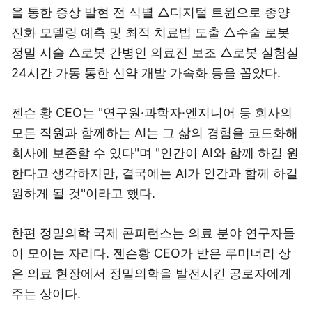
을 통한 증상 발현 전 식별 △디지털 트윈으로 종양
진화 모델링 예측 및 최적 치료법 도출 △수술 로봇
정밀 시술 △로봇 간병인 의료진 보조 △로봇 실험실
24시간 가동 통한 신약 개발 가속화 등을 꼽았다.
젠슨 황 CEO는 "연구원·과학자·엔지니어 등 회사의
모든 직원과 함께하는 AI는 그 삶의 경험을 코드화해
회사에 보존할 수 있다"며 "인간이 AI와 함께 하길 원
한다고 생각하지만, 결국에는 AI가 인간과 함께 하길
원하게 될 것"이라고 했다.
한편 정밀의학 국제 콘퍼런스는 의료 분야 연구자들
이 모이는 자리다. 젠슨황 CEO가 받은 루미너리 상
은 의료 현장에서 정밀의학을 발전시킨 공로자에게
주는 상이다.