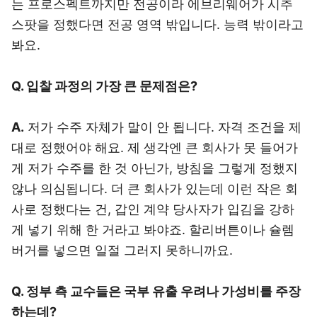
는 프로스펙트까지만 전공이라 에브리웨어가 시추
스팟을 정했다면 전공 영역 밖입니다. 능력 밖이라고
봐요.
Q. 입찰 과정의 가장 큰 문제점은?
A.
저가 수주 자체가 말이 안 됩니다. 자격 조건을 제
대로 정했어야 해요. 제 생각엔 큰 회사가 못 들어가
게 저가 수주를 한 것 아닌가, 방침을 그렇게 정했지
않나 의심됩니다. 더 큰 회사가 있는데 이런 작은 회
사로 정했다는 건, 갑인 계약 당사자가 입김을 강하
게 넣기 위해 한 거라고 봐야죠. 할리버튼이나 슐렘
버거를 넣으면 일절 그러지 못하니까요.
Q. 정부 측 교수들은 국부 유출 우려나 가성비를 주장
하는데?