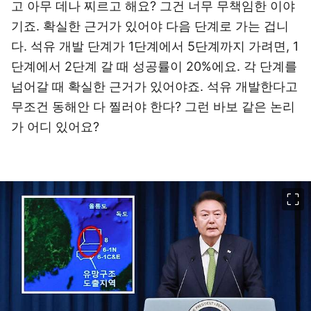
고 아무 데나 찌르고 해요? 그건 너무 무책임한 이야
기죠. 확실한 근거가 있어야 다음 단계로 가는 겁니
다. 석유 개발 단계가 1단계에서 5단계까지 가려면, 1
단계에서 2단계 갈 때 성공률이 20%에요. 각 단계를
넘어갈 때 확실한 근거가 있어야죠. 석유 개발한다고
무조건 동해안 다 찔러야 한다? 그런 바보 같은 논리
가 어디 있어요?
이미지 크게 보기