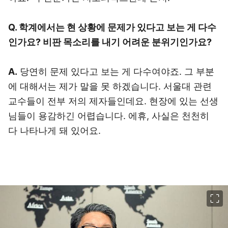
Q. 학계에서는 현 상황에 문제가 있다고 보는 게 다수
인가요? 비판 목소리를 내기 어려운 분위기인가요?
A.
당연히 문제 있다고 보는 게 다수여야죠. 그 부분
에 대해서는 제가 말을 못 하겠습니다. 서울대 관련
교수들이 전부 저의 제자들인데요. 현장에 있는 선생
님들이 용감하긴 어렵습니다. 에휴, 사실은 천천히
다 나타나게 돼 있어요.
이미지 크게 보기