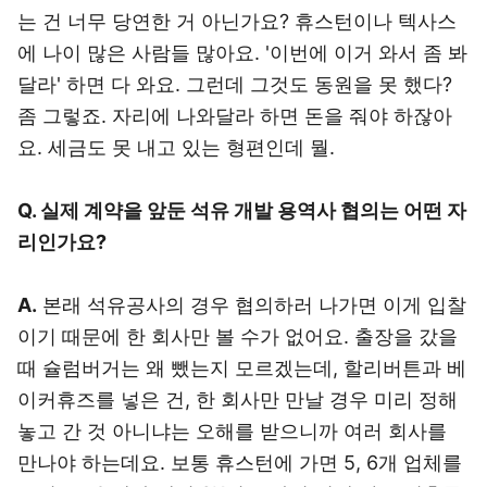
는 건 너무 당연한 거 아닌가요? 휴스턴이나 텍사스
에 나이 많은 사람들 많아요. '이번에 이거 와서 좀 봐
달라' 하면 다 와요. 그런데 그것도 동원을 못 했다?
좀 그렇죠. 자리에 나와달라 하면 돈을 줘야 하잖아
요. 세금도 못 내고 있는 형편인데 뭘.
Q. 실제 계약을 앞둔 석유 개발 용역사 협의는 어떤 자
리인가요?
A.
본래 석유공사의 경우 협의하러 나가면 이게 입찰
이기 때문에 한 회사만 볼 수가 없어요. 출장을 갔을
때 슐럼버거는 왜 뺐는지 모르겠는데, 할리버튼과 베
이커휴즈를 넣은 건, 한 회사만 만날 경우 미리 정해
놓고 간 것 아니냐는 오해를 받으니까 여러 회사를
만나야 하는데요. 보통 휴스턴에 가면 5, 6개 업체를