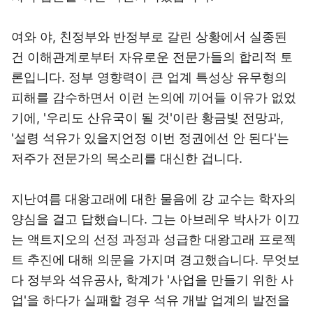
여와 야, 친정부와 반정부로 갈린 상황에서 실종된
건 이해관계로부터 자유로운 전문가들의 합리적 토
론입니다. 정부 영향력이 큰 업계 특성상 유무형의
피해를 감수하면서 이런 논의에 끼어들 이유가 없었
기에, '우리도 산유국이 될 것'이란 황금빛 전망과,
'설령 석유가 있을지언정 이번 정권에선 안 된다'는
저주가 전문가의 목소리를 대신한 겁니다.
지난여름 대왕고래에 대한 물음에 강 교수는 학자의
양심을 걸고 답했습니다. 그는 아브레우 박사가 이끄
는 액트지오의 선정 과정과 성급한 대왕고래 프로젝
트 추진에 대해 의문을 가지며 경고했습니다. 무엇보
다 정부와 석유공사, 학계가 '사업을 만들기 위한 사
업'을 하다가 실패할 경우 석유 개발 업계의 발전을