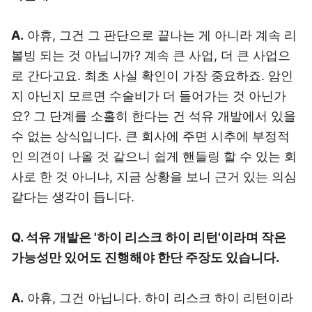
A.
아휴, 그건 그 판단으로 끝나는 게 아니라 계속 리
볼빙 되는 것 아닙니까? 계속 큰 사업, 더 큰 사업으
로 간다고요. 최초 사실 확인이 가장 중요하죠. 암인
지 아닌지 모르면 수술비가 더 들어가는 것 아닌가
요? 그 단계를 소홀히 한다는 건 석유 개발에서 있을
수 없는 상식입니다. 큰 회사에 주면 시추에 부정적
인 의견이 나올 것 같으니 쉽게 핸들링 할 수 있는 회
사로 한 것 아니냐, 지금 상황을 보니 근거 있는 의심
같다는 생각이 듭니다.
Q. 석유 개발은 '하이 리스크 하이 리턴'이라며 작은
가능성만 있어도 진행해야 한단 주장도 있습니다.
A.
아휴, 그건 아닙니다. 하이 리스크 하이 리턴이라