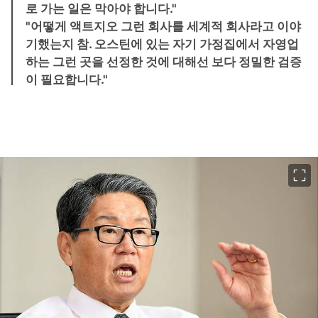
로 가는 일은 막아야 합니다."
"어떻게 액트지오 그런 회사를 세계적 회사라고 이야
기했는지 참. 오스틴에 있는 자기 가정집에서 자영업
하는 그런 곳을 선정한 것에 대해선 보다 정밀한 검증
이 필요합니다."
이미지 크게 보기