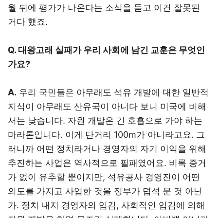
월 뒤에 평가가 나온다는 소식을 듣고 이건 잘못된
거다 했죠.
Q. 대왕고래 실패가 우리 사회에 남긴 교훈은 무엇인
가요?
A.
우리 국민들은 아무래도 석유 개발에 대한 일반적
지식이 아무래도 산유국이 아니다 보니 미국에 비해
서는 낮습니다. 자원 개발은 긴 호흡으로 가야 하는
마라톤입니다. 이게 단거리 100m가 아니라고요. 그
러니까 어떤 정치라거나 경영자의 자기 이익을 위해
추진하는 사업은 역사적으로 필패였어요. 비록 증거
가 없이 유추할 뿐이지만, 석유공사 경영진이 어떤
의도를 가지고 사업한 것을 정부가 덥석 문 것 아닌
가. 정치 내지 경영자의 입김, 사회적인 입김에 의해