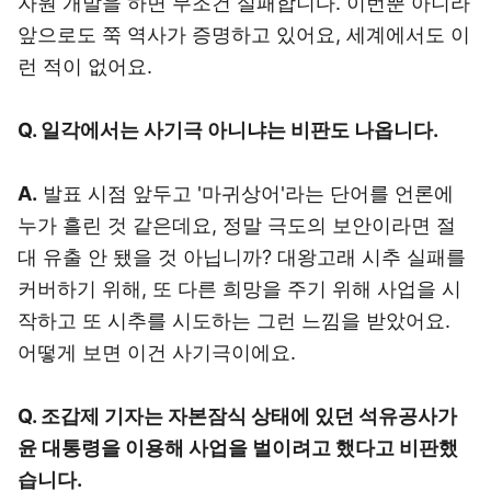
자원 개발을 하면 무조건 실패합니다. 이번뿐 아니라
앞으로도 쭉 역사가 증명하고 있어요, 세계에서도 이
런 적이 없어요.
Q. 일각에서는 사기극 아니냐는 비판도 나옵니다.
A.
발표 시점 앞두고 '마귀상어'라는 단어를 언론에
누가 흘린 것 같은데요, 정말 극도의 보안이라면 절
대 유출 안 됐을 것 아닙니까? 대왕고래 시추 실패를
커버하기 위해, 또 다른 희망을 주기 위해 사업을 시
작하고 또 시추를 시도하는 그런 느낌을 받았어요.
어떻게 보면 이건 사기극이에요.
Q. 조갑제 기자는 자본잠식 상태에 있던 석유공사가
윤 대통령을 이용해 사업을 벌이려고 했다고 비판했
습니다.