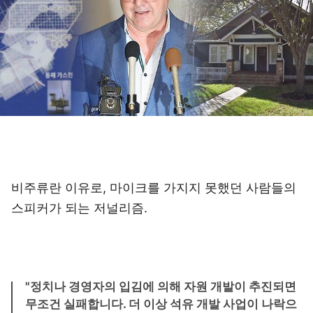
비주류란 이유로, 마이크를 가지지 못했던 사람들의
스피커가 되는 저널리즘.
"정치나 경영자의 입김에 의해 자원 개발이 추진되면
무조건 실패합니다. 더 이상 석유 개발 사업이 나락으