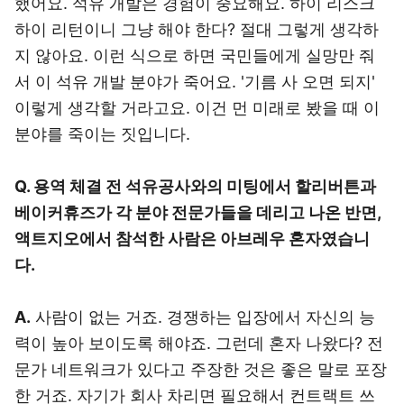
했어요. 석유 개발은 경험이 중요해요. 하이 리스크
하이 리턴이니 그냥 해야 한다? 절대 그렇게 생각하
지 않아요. 이런 식으로 하면 국민들에게 실망만 줘
서 이 석유 개발 분야가 죽어요. '기름 사 오면 되지'
이렇게 생각할 거라고요. 이건 먼 미래로 봤을 때 이
분야를 죽이는 짓입니다.
Q. 용역 체결 전 석유공사와의 미팅에서 할리버튼과
베이커휴즈가 각 분야 전문가들을 데리고 나온 반면,
액트지오에서 참석한 사람은 아브레우 혼자였습니
다.
A.
사람이 없는 거죠. 경쟁하는 입장에서 자신의 능
력이 높아 보이도록 해야죠. 그런데 혼자 나왔다? 전
문가 네트워크가 있다고 주장한 것은 좋은 말로 포장
한 거죠. 자기가 회사 차리면 필요해서 컨트랙트 쓰