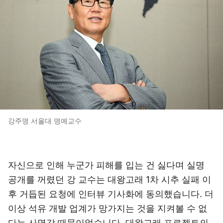
강주명 서울대 명예교수
자신으로 인해 누군가 피해를 입는 건 싫다며 실명
공개를 꺼렸던 강 교수는 대왕고래 1차 시추 실패 이
후 거듭된 요청에 인터뷰 기사화에 동의했습니다. 더
이상 석유 개발 업계가 망가지는 것을 지켜볼 수 없
다는 사명감 때문이었습니다. 대왕고래 프로젝트의