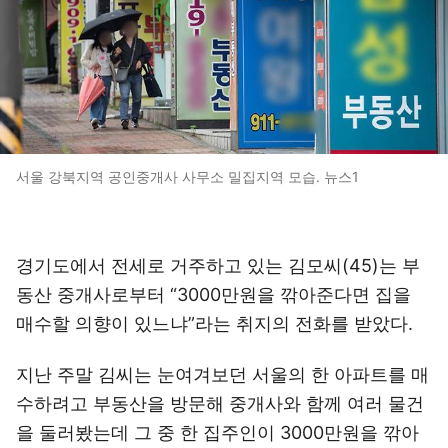
서울 강북지역 공인중개사 사무소 밀집지역 모습. 뉴스1
경기도에서 전세로 거주하고 있는 김모씨(45)는 부
동산 중개사로부터 “3000만원을 깎아준다면 집을
매수할 의향이 있느냐”라는 취지의 전화를 받았다.
지난 주말 김씨는 눈여겨보던 서울의 한 아파트를 매
수하려고 부동산을 방문해 중개사와 함께 여러 물건
을 둘러봤는데 그 중 한 집주인이 3000만원을 깎아