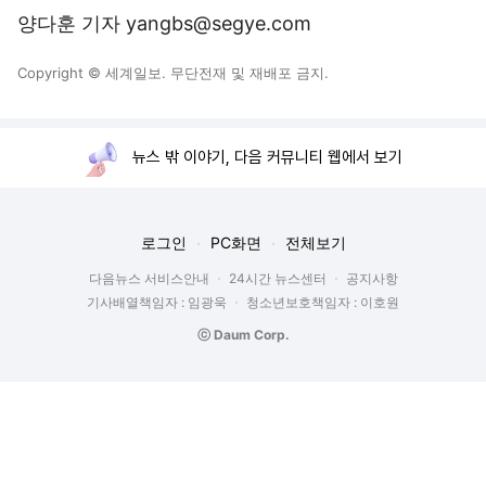
양다훈 기자 yangbs@segye.com
Copyright © 세계일보. 무단전재 및 재배포 금지.
뉴스 밖 이야기, 다음 커뮤니티 웹에서 보기
로그인
PC화면
전체보기
다음뉴스 서비스안내
24시간 뉴스센터
공지사항
기사배열책임자 : 임광욱
청소년보호책임자 : 이호원
ⓒ Daum Corp.