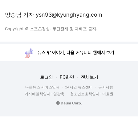
양승남 기자 ysn93@kyunghyang.com
Copyright © 스포츠경향. 무단전재 및 재배포 금지.
뉴스 밖 이야기, 다음 커뮤니티 웹에서 보기
로그인
PC화면
전체보기
다음뉴스 서비스안내
24시간 뉴스센터
공지사항
기사배열책임자 : 임광욱
청소년보호책임자 : 이호원
ⓒ Daum Corp.