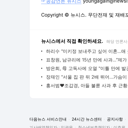
방은희, 母 고독사에 오열 "이틀 만에 발
다음뉴스 서비스안내
24시간 뉴스센터
공지사항
기사배열책임자 : 임광욱
청소년보호책임자 : 이호원
뉴스 기사에 대한 저작권 및 법적 책임은 자료제공사 또는
© Daum Corp.