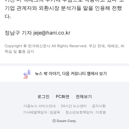
기업 관계자와 외환시장 분석가들 말을 인용해 전했
다.
정남구 기자 jeje@hani.co.kr
Copyright © 한겨레신문사 All Rights Reserved. 무단 전재, 재배포, AI
학습 및 활용 금지
뉴스 밖 이야기, 다음 커뮤니티 웹에서 보기
로그인
PC화면
전체보기
다음뉴스 서비스안내
24시간 뉴스센터
공지사항
기사배열책임자 : 임광욱
청소년보호책임자 : 이호원
ⓒ Daum Corp.