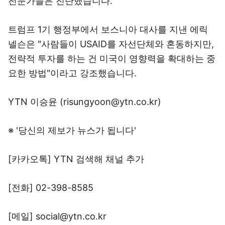
전문가들은 진단했습니다.
트럼프 1기 행정부에서 보스니아 대사를 지낸 에릭
넬슨은 "사람들이 USAID를 자선단체와 혼동하지만,
전략적 투자를 하는 건 미국이 영향력을 확대하는 중
요한 방법"이라고 강조했습니다.
YTN 이승윤 (risungyoon@ytn.co.kr)
※ '당신의 제보가 뉴스가 됩니다'
[카카오톡] YTN 검색해 채널 추가
[전화] 02-398-8585
[메일] social@ytn.co.kr