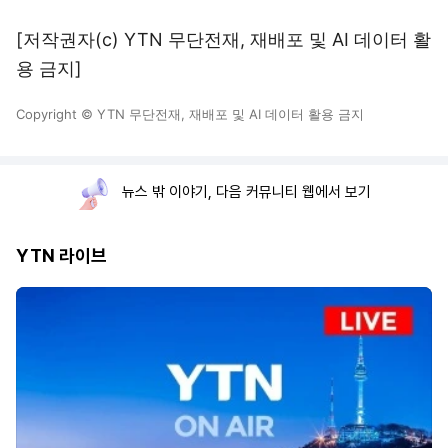
[저작권자(c) YTN 무단전재, 재배포 및 AI 데이터 활
용 금지]
Copyright © YTN 무단전재, 재배포 및 AI 데이터 활용 금지
뉴스 밖 이야기, 다음 커뮤니티 웹에서 보기
YTN 라이브