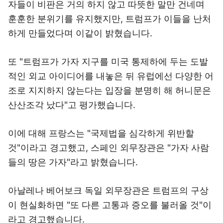
자들이 비판은 거의 하지 않고 따뜻한 말만 건네며
훈훈한 분위기를 유지했지만, 트럼프가 이들을 난처
하게 만들었다며 이같이 밝혔습니다.
또 "트럼프가 가자 지구를 미국 통제하에 두는 도발
적인 외교 아이디어를 내놓은 뒤 유럽에선 다양한 어
조로 지지하지 않는다는 입장을 분명히 해 허니문은
산산조각 났다"고 평가했습니다.
이에 대해 프랑스는 "국제법을 심각하게 위반할
것"이라고 경고했고, 스페인 외무장관은 "가자 사람
들의 땅은 가자"라고 밝혔습니다.
아날레나 베어보크 독일 외무장관은 트럼프의 구상
이 현실화하면 "또 다른 고통과 증오를 불러올 것"이
라고 경고했습니다.