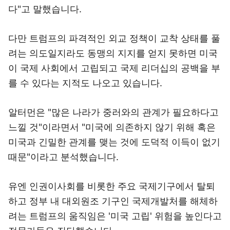
다"고 말했습니다.
다만 트럼프의 파격적인 외교 정책이 교착 상태를 풀
려는 의도일지라도 동맹의 지지를 얻지 못하면 미국
이 국제 사회에서 고립되고 국제 리더십의 공백을 부
를 수 있다는 지적도 나오고 있습니다.
알터먼은 "많은 나라가 중러와의 관계가 필요하다고
느낄 것"이라면서 "미국에 의존하지 않기 위해 혹은
미국과 긴밀한 관계를 맺는 것에 도덕적 이득이 없기
때문"이라고 분석했습니다.
유엔 인권이사회를 비롯한 주요 국제기구에서 탈퇴
하고 정부 내 대외원조 기구인 국제개발처를 해체하
려는 트럼프의 움직임은 '미국 고립' 위험을 높인다고