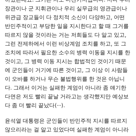
장관이나 군 지휘관이나 우리 실무급의 영관급이나
위관급 장교들이 다 정치적 소신이 다양하고, 어떤
반민주적이고 부당한 일을 지시한다고 할 때 그거를
따르지 않을 것이라는 거는 저희들도 다 알고 있고,
그런 전제하에서 이런 비상계엄 조치를 하고, 또 그
조치에 따라서 필요한 소수의 병력 이동을 지시를 한
것이고, 그 병력 이동 지시는 합법적인 것이기 때문
에 군인들이 거기에 따른 것이고, 그 이상 이 사람들
이 오바를 하거나 무슨 불법행위를 한 것은 아닙니
다. 그래서 이거는 실패한 계엄이 아니라 좀 얘기한
다면은 저도 빨리 끝날 거라고는 생각했지만 예상보
다 좀 더 빨리 끝났다(···).
윤석열 대통령은 군인들이 반민주적 지시를 따르지
않으리라는 걸 알고 있었다며 실패한 계엄이 아니라