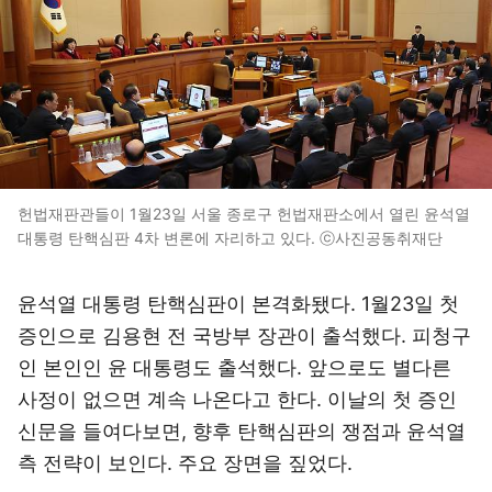
헌법재판관들이 1월23일 서울 종로구 헌법재판소에서 열린 윤석열
대통령 탄핵심판 4차 변론에 자리하고 있다. ⓒ사진공동취재단
윤석열 대통령 탄핵심판이 본격화됐다. 1월23일 첫
증인으로 김용현 전 국방부 장관이 출석했다. 피청구
인 본인인 윤 대통령도 출석했다. 앞으로도 별다른
사정이 없으면 계속 나온다고 한다. 이날의 첫 증인
신문을 들여다보면, 향후 탄핵심판의 쟁점과 윤석열
측 전략이 보인다. 주요 장면을 짚었다.