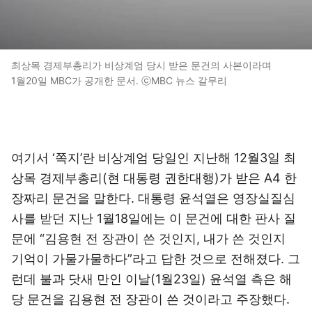
최상목 경제부총리가 비상계엄 당시 받은 문건의 사본이라며
1월20일 MBC가 공개한 문서. ⓒMBC 뉴스 갈무리
여기서 ‘쪽지’란 비상계엄 당일인 지난해 12월3일 최
상목 경제부총리(현 대통령 권한대행)가 받은 A4 한
장짜리 문건을 말한다. 대통령 윤석열은 영장실질심
사를 받던 지난 1월18일에는 이 문건에 대한 판사 질
문에 “김용현 전 장관이 쓴 것인지, 내가 쓴 것인지
기억이 가물가물하다”라고 답한 것으로 전해졌다. 그
런데 불과 닷새 만인 이날(1월23일) 윤석열 측은 해
당 문건을 김용현 전 장관이 쓴 것이라고 주장했다.