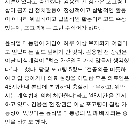
지뿐이었다고 증언했다. 김용현 전 장관은 포고령 1
항이 금지한 정치활동이 정상적이고 합법적인 활동
이 아니라 위법적이고 탈법적인 활동이라고도 주장
했는데, 포고령에는 그런 수식어가 없다.
윤석열 대통령이 계엄이 하루 이상 유지되기 어렵다
고 믿었다는 말도 앞뒤가 안 맞다. 김용현 전 장관은
이날 비상계엄이 “최소 2~3일은 가지 않을까 생각했
다”라고 했다. 당장 포고령 5항도 “전공의를 비롯하
여 파업 중이거나 의료 현장을 이탈한 모든 의료인은
48시간 내 본업에 복귀하여 충실히 근무하고, 위반
시는 계엄법에 의해 처단한다”라고 ‘48시간’을 전제
하고 있다. 김용현 전 장관은 이날 포고령이 집행 가
능성이 없었다는 윤석열 대통령의 말과 배치되는 증
언을 하기도 했다.