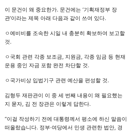
이 문건이 왜 중요한가. 문건에는 ‘기획재정부 장
관’이라는 제목 아래 다음과 같이 쓰여 있다.
ㅇ예비비를 조속한 시일 내 충분히 확보하여 보고할
것.
ㅇ국회 관련 각종 보조금, 지원금, 각종 임금 등 현재
운용 중인 자금 포함 완전 차단할 것.
ㅇ국가비상 입법기구 관련 예산을 편성할 것.
김형두 재판관이 이 중 세 번째 내용이 왜 필요했는
지 묻자, 김 전 장관은 이렇게 답한다.
“이걸 작성하기 전에 대통령께서 평소에 하신 말씀이
떠올랐습니다. 정부·여당에서 민생 관련한 법안, 경