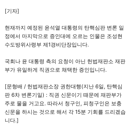
[기자]
현재까지 예정된 윤석열 대통령의 탄핵심판 변론 일
정에서 마지막으로 증인대에 오르는 인물은 조성현
수도방위사령부 제1경비단장입니다.
국회나 윤 대통령 측의 요청이 아닌 헌법재판소 재판
부가 유일하게 직권으로 채택한 증인입니다.
[문형배 / 헌법재판소장 권한대행(지난 6일, 탄핵심
판 6차 변론기일) : 직권 신문이기 때문에 재판부가
주로 물을 거고요. 따라서 청구인, 피청구인은 보충
신문을 하시는 것으로 해서 각 15분 기회를 드리겠습
니다.]