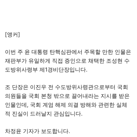
[앵커]
이번 주 윤 대통령 탄핵심판에서 주목할 만한 인물은
재판부가 유일하게 직접 증인으로 채택한 조성현 수
도방위사령부 제1경비단장입니다.
조 단장은 이진우 전 수도방위사령관으로부터 국회
의원들을 국회 본청 밖으로 끌어내라는 지시를 받은
인물인데, 국회 계엄 해제 의결 방해와 관련한 실체
적 진실이 드러날지 관심입니다.
차정윤 기자가 보도합니다.