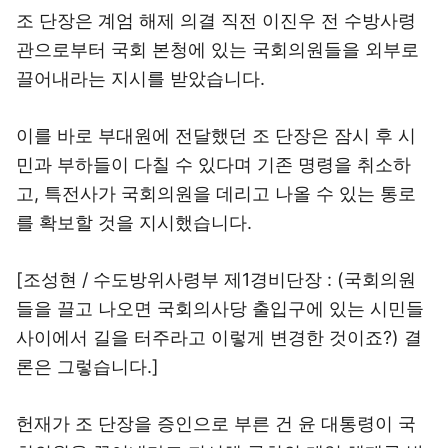
조 단장은 계엄 해제 의결 직전 이진우 전 수방사령
관으로부터 국회 본청에 있는 국회의원들을 외부로
끌어내라는 지시를 받았습니다.
이를 바로 부대원에 전달했던 조 단장은 잠시 후 시
민과 부하들이 다칠 수 있다며 기존 명령을 취소하
고, 특전사가 국회의원을 데리고 나올 수 있는 통로
를 확보할 것을 지시했습니다.
[조성현 / 수도방위사령부 제1경비단장 : (국회의원
들을 끌고 나오면 국회의사당 출입구에 있는 시민들
사이에서 길을 터주라고 이렇게 변경한 것이죠?) 결
론은 그렇습니다.]
헌재가 조 단장을 증인으로 부른 건 윤 대통령이 국