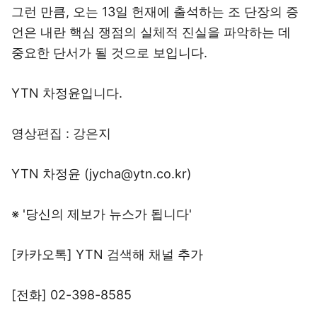
그런 만큼, 오는 13일 헌재에 출석하는 조 단장의 증
언은 내란 핵심 쟁점의 실체적 진실을 파악하는 데
중요한 단서가 될 것으로 보입니다.
YTN 차정윤입니다.
영상편집 : 강은지
YTN 차정윤 (jycha@ytn.co.kr)
※ '당신의 제보가 뉴스가 됩니다'
[카카오톡] YTN 검색해 채널 추가
[전화] 02-398-8585