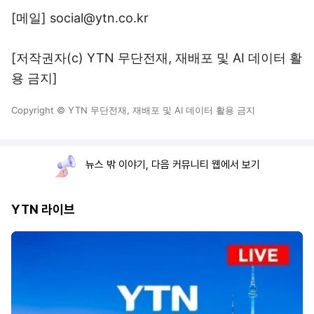
[메일] social@ytn.co.kr
[저작권자(c) YTN 무단전재, 재배포 및 AI 데이터 활
용 금지]
Copyright © YTN 무단전재, 재배포 및 AI 데이터 활용 금지
뉴스 밖 이야기, 다음 커뮤니티 웹에서 보기
YTN 라이브