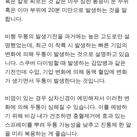
혹은 칼로 찌르는 것 같은 아주 심한 통증이 눈 주위
혹은 이마 부위에 20분 미만으로 발생하는 것을 말
합니다.
비행 두통의 발생기전을 과거에는 높은 고도로만 설
명했었는데, 최근 이 착륙 시 발생하는 빠른 기압의
변화에 의해 두통이 발생하는 것으로 설명하고 있습
니다. 스쿠버 다이빙할 때 발생하는 감압병과 같은
기전인데 수압, 기압 변화에 의해 동맥 혈압에 변화
가 생기면서 두통이 발생한다는 것입니다.
비염이 있는 경우 삼차신경이 예민해져서 이러한 변
화에 의해 두통이 심해질 수 있습니다. 이를 예방하
기 위해 비강 내가 건조하면 충혈제거에 효과 있는
스프레이를 뿌려 두통 가능성을 낮추고 진통제 한 알
을 미리 복용하는 게 좋습니다.