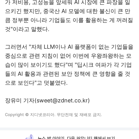
가 저비용, 고성능을 앞세워 AI 시장에 큰 파장을 일
으키긴 했지만, 중국산 AI 모델에 대한 불신이 큰 만
큼 정부뿐 아니라 기업들도 이를 활용하는 게 꺼려질
것"이라고 말했다.
그러면서 "자체 LLM이나 AI 플랫폼이 없는 기업들을
중심으로 관련 지침이 없어 이번에 우왕좌왕하는 모
습이 많이 보이기도 했다"며 "딥시크 여파가 각 기업
들의 AI 활용과 관련된 보안 정책에 큰 영향을 줄 것
으로 보인다"고 덧붙였다.
장유미 기자(sweet@zdnet.co.kr)
Copyright © 지디넷코리아. 무단전재 및 재배포 금지.
뉴스 밖 이야기, 다음 커뮤니티 웹에서 보기