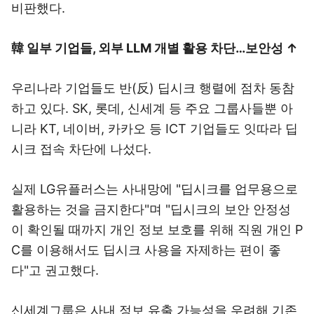
비판했다.
韓 일부 기업들, 외부 LLM 개별 활용 차단…보안성 ↑
우리나라 기업들도 반(反) 딥시크 행렬에 점차 동참
하고 있다. SK, 롯데, 신세계 등 주요 그룹사들뿐 아
니라 KT, 네이버, 카카오 등 ICT 기업들도 잇따라 딥
시크 접속 차단에 나섰다.
실제 LG유플러스는 사내망에 "딥시크를 업무용으로
활용하는 것을 금지한다"며 "딥시크의 보안 안정성
이 확인될 때까지 개인 정보 보호를 위해 직원 개인 P
C를 이용해서도 딥시크 사용을 자제하는 편이 좋
다"고 권고했다.
신세계그룹은 사내 정보 유출 가능성을 우려해 기존