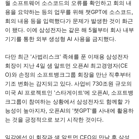
월 소프트웨어 소스코드의 오류를 확인하고 회의 내
용을 요약하는 등의 업무를 위해 챗GPT에 소스코드,
회의 내용 등을 입력했다가 문제가 발생한 것이 화근
이 됐다. 이에 삼성전자는 같은 해 5월부터 회사 내부
기기를 통한 외부 생성형 AI 사용을 금지했다.
다만 최근 '사법리스크' 족쇄를 푼 이재용 삼성전자
회장이 지난 4일 샘 알트먼 오픈AI 최고경영자(CE
O)와 손정의 소프트뱅크그룹 회장을 만난 직후부터
기조 변화는 감지되고 있다. 사업비 730조원 규모의
미국 AI 프로젝트인 '스타게이트'에 오픈AI, 소프트뱅
크그룹이 참여하는 상황에서 삼성전자도 함께할 가
능성이 높아지자, 오픈AI의 '챗GPT'를 사내에 활용하
는 것을 긍정적으로 보기 시작한 것이다.
일각에선 이 회장과 샘 알트먼 CEO의 만남 후 삼성