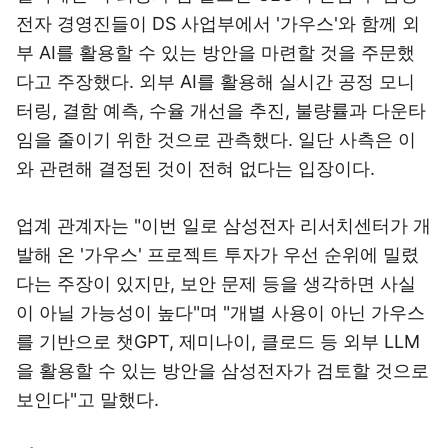
전자 경영진들이 DS 사업부에서 '가우스'와 함께 외
부 AI를 활용할 수 있는 방안을 마련할 것을 주문했
다고 주장했다. 외부 AI를 활용해 실시간 공정 모니
터링, 결함 예측, 수율 개선을 추진, 불량률과 다운타
임을 줄이기 위한 것으로 관측했다. 일단 사측은 이
와 관련해 결정된 것이 전혀 없다는 입장이다.
업계 관계자는 "이번 일로 삼성전자 리서치센터가 개
발해 온 '가우스' 프로젝트 투자가 우선 순위에 밀렸
다는 주장이 있지만, 보안 문제 등을 생각하면 사실
이 아닐 가능성이 높다"며 "개별 사용이 아닌 가우스
를 기반으로 챗GPT, 제미나이, 클로드 등 외부 LLM
을 활용할 수 있는 방안을 삼성전자가 검토할 것으로
보인다"고 말했다.