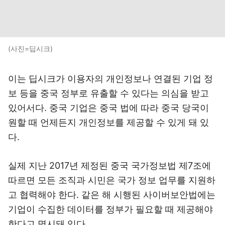
(사진=딥시크)
이는 딥시크가 이용자의 개인정보나 연결된 기업 정
보 등을 중국 정부로 유출할 수 있다는 의심을 받고
있어서다. 중국 기업은 중국 법에 따라 중국 당국이
원할 때 언제든지 개인정보를 제공할 수 있게 돼 있
다.
실제 지난 2017년 제정된 중국 국가정보법 제7조에
따르면 모든 조직과 시민은 국가 정보 업무를 지원하
고 협력해야 한다. 같은 해 시행된 사이버보안법에는
기업이 수집한 데이터를 정부가 필요할 때 제공해야
한다고 명시돼 있다.