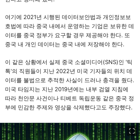
여기에 2021년 시행된 데이터보안법과 개인정보보
호법에 따라 중국 내에서 운영하는 기업은 보유한 데
이터를 중국 정부가 요구할 경우 제공해야 한다. 또
중국 내 개인 데이터는 중국 내에 저장해야 한다.
이 같은 상황에서 실제 중국 소셜미디어(SNS)인 '
틱
톡'의 직원들이 지난 2022년 미국 기자들의 위치 데
이터를 불법으로 추적한 사실이 드러나 충격을 줬다.
미국 타임지는 지난 2019년에는 내부 검열 지침에
따라 천안문 사건이나 티베트 독립운동 같은 중국 정
부에 민감한 주제와 영상을 삭제했다고도 주장했다.
이미지 크게 보기