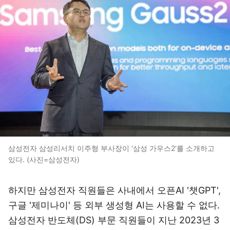
삼성전자 삼성리서치 이주형 부사장이 '삼성 가우스2'를 소개하고
있다. (사진=삼성전자)
하지만 삼성전자 직원들은 사내에서 오픈AI '챗GPT',
구글 '제미나이' 등 외부 생성형 AI는 사용할 수 없다.
삼성전자 반도체(DS) 부문 직원들이 지난 2023년 3