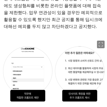
에도 생성형AI를 비롯한 온라인 플랫폼에 대해 접속
을 제한했다. 업무 연관성이 있을 경우만 예외적으로
활용할 수 있도록 했지만 최근 공지를 통해 딥시크에
대해선 예외를 두지 않고 차단하겠다고 공지했다.
이미지 크게 보기