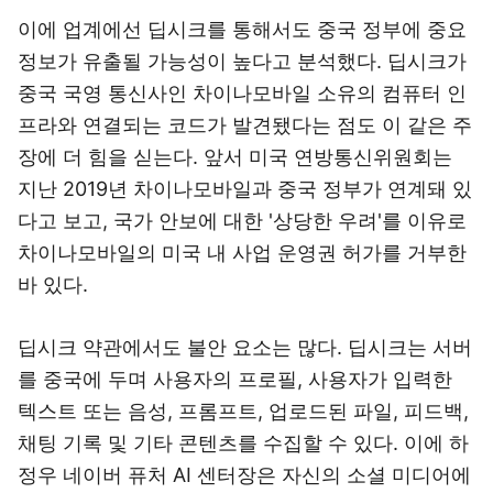
이에 업계에선 딥시크를 통해서도 중국 정부에 중요
정보가 유출될 가능성이 높다고 분석했다.
딥시크가
중국 국영 통신사인 차이나모바일 소유의 컴퓨터 인
프라와 연결되는 코드가 발견됐다는 점도 이 같은 주
장에 더 힘을 싣는다. 앞서 미국 연방통신위원회는
지난 2019년 차이나모바일과 중국 정부가 연계돼 있
다고 보고, 국가 안보에 대한 '상당한 우려'를 이유로
차이나모바일의 미국 내 사업 운영권 허가를 거부한
바 있다.
딥시크 약관에서도 불안 요소는 많다. 딥시크는 서버
를 중국에 두며 사용자의 프로필, 사용자가 입력한
텍스트 또는 음성, 프롬프트, 업로드된 파일, 피드백,
채팅 기록 및 기타 콘텐츠를 수집할 수 있다. 이에
하
정우 네이버 퓨처 AI 센터장은 자신의 소셜 미디어에