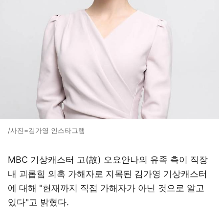
/사진=김가영 인스타그램
MBC 기상캐스터 고(故) 오요안나의 유족 측이 직장
내 괴롭힘 의혹 가해자로 지목된 김가영 기상캐스터
에 대해 "현재까지 직접 가해자가 아닌 것으로 알고
있다"고 밝혔다.