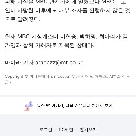
피해 사실을 MBC 관계자에게 알렸으나 MBC는 고
인이 사망한 이후에도 내부 조사를 진행하지 않은 것
으로 알려졌다.
현재 MBC 기상캐스터 이현승, 박하명, 최아리가 김
가영과 함께 가해자로 지목된 상태다.
마아라 기자 aradazz@mt.co.kr
Copyright © 머니투데이 & mt.co.kr. 무단 전재 및 재배포, AI학습 이용
금지.
뉴스 밖 이야기, 다음 커뮤니티 웹에서 보기
로그인
PC화면
전체보기