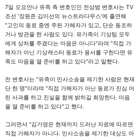
7일 오요안나 유족 측 변호인인 전상범 변호사는 TV
조선 '장원준 김미선의 뉴스트라다무스'에 출연해
"고인의 동료 중엔 주된 가해자가 있고, 단순 동조하
거나 방관을 한 사람도 있다. 유가족이 기상팀 모두
에게 상처를 주겠다는 마음은 아니다"라며 "직접 가
해자가 아닌 기상캐스터 동료가 용서를 구한다면 유
족도 마음을 열 준비를 하고 있다"라고 말했다.
전 변호사는 "유족이 민사소송을 제기한 사람은 현재
단 한 명"이라며 "직접 가해자가 아닌 동료가 진심 어
린 사과를 하고 진실을 함께 밝히길 희망한다. 마음
을 열 준비를 하고 있다"고 했다.
그러면서 "김가영은 현재까지 드러난 자료에 따르면
직접 가해자가 아니다. 민사소송을 제기한 대상도 아