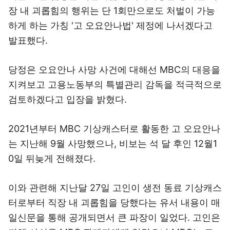
장 내 괴롭힘의 행위는 단 1회만으로도 처벌이 가능
하게 하는 가칭 '고 오요안나법' 제정에 나서겠다고
발표했다.
당정은 오요안나 사망 사건에 대해선 MBC의 대응을
지켜보고 고용노동부의 특별관리 감독을 적극적으로
검토하겠다고 입장을 밝혔다.
2021년부터 MBC 기상캐스터로 활동한 고 오요안나
는 지난해 9월 사망했으나, 비보는 석 달 후인 12월1
0일 뒤늦게 전해졌다.
이와 관련해 지난달 27일 고인이 생전 동료 기상캐스
터로부터 직장 내 괴롭힘을 당했다는 유서 내용이 매
일신문을 통해 공개되면서 큰 파장이 일었다. 고인은