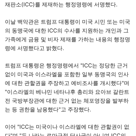
재판소(ICC)를 제재하는 행정명령에 서명했다.
이날 백악관은 트럼프 대통령이 미국 시민 또는 미국
의 동맹국에 대한 ICC의 수사를 지원하는 개인과 그
가족에게 금융 및 비자 제재를 가하는 내용의 행정명
령에 서명했다고 밝혔다.
트럼프 대통령은 행정명령에서 "ICC는 정당한 근거
없이 미국과 이스라엘을 포함한 일부 동맹국의 인사
에 대한 관할권을 주장하고 예비조사를 개시했다"며
"이스라엘의 베냐민 네타냐후 총리와 요아브 갈란트
전 국방부장관에 대한 근거 없는 체포영장을 발부하
는 등 권한을 남용했다"고 주장했다.
이어 "ICC는 미국이나 이스라엘에 대한 관할권이 없
다"며 "두 나라는 로마규정 당사국이 아니며 ICC의