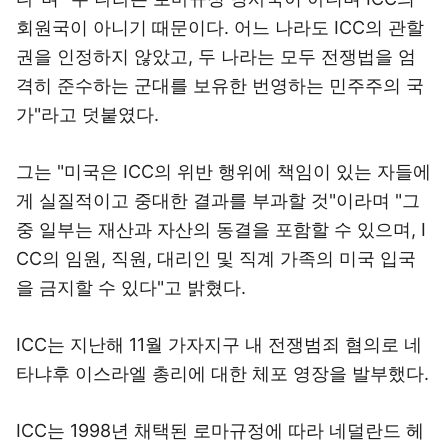
회원국이 아니기 때문이다. 어느 나라도 ICC의 관할
권을 인정하지 않았고, 두 나라는 모두 전쟁법을 엄
격히 준수하는 군대를 보유한 번영하는 민주주의 국
가"라고 덧붙였다.
그는 "미국은 ICC의 위반 행위에 책임이 있는 자들에
게 실질적이고 중대한 결과를 부과할 것"이라며 "그
중 일부는 재산과 자산의 동결을 포함할 수 있으며, I
CC의 임원, 직원, 대리인 및 직계 가족의 미국 입국
을 금지할 수 있다"고 밝혔다.
ICC는 지난해 11월 가자지구 내 전쟁범죄 혐의로 네
타냐후 이스라엘 총리에 대한 체포 영장을 발부했다.
ICC는 1998년 채택된 로마규정에 따라 네덜란드 헤