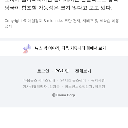
당국이 협조할 가능성은 크지 않다고 보고 있다.
Copyright © 매일경제 & mk.co.kr. 무단 전재, 재배포 및 AI학습 이용
금지
뉴스 밖 이야기, 다음 커뮤니티 웹에서 보기
로그인
PC화면
전체보기
다음뉴스 서비스안내
24시간 뉴스센터
공지사항
기사배열책임자 : 임광욱
청소년보호책임자 : 이호원
ⓒ Daum Corp.