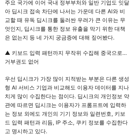
주요 국가에 이어 국내 정부부처와 일반 기업도 잇달
아 딥시크 접속 차단에 나서는 가운데 다른 AI와 비
교할 때 유독 딥시크를 둘러싼 우려가 큰 이유는 무
엇인지, 딥시크를 통한 정보 유출을 막기 위한 대책
은 없는지 등 네 가지 궁금증에 대해 짚어봤다.
▲ 키보드 입력 패턴까지 무작위 수집해 중국으로...
거부권도 없어
우선 딥시크가 가장 많이 지적받는 부분은 다른 생성
형 AI 서비스 기업과 비교해도 이용자 데이터를 지나
치게 많이 수집한다는 점이다. 딥시크의 개인정보 약
관에 따르면 딥시크는 이용자가 프롬프트에 입력하
는 정보 외에도 개인의 기기 정보와 일련번호, 키보
드 입력 패턴과 리듬, IP 주소, 쿠키 정보를 수집한다
고 명시하고 있다.