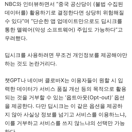
NBC와 인터뷰하면서 “중국 공산당이 (불법 수집된
데이터를) 활용하기로 결정한다면 상당히 위험해질
수 있다”며 “단순한 앱 업데이트만으로도 딥시크를
통한 맬웨어(악성 소프트웨어) 주입도 가능하다”고
우려했다.
딥시크를 사용하려면 무조건 개인정보를 제공해야만
하는 것도 논란거리다.
챗GPT나 네이버 클로바X는 이용자들이 원할 시 입
력한 데이터가 서비스 품질 개선 등의 목적으로 활용
되는 것을 거부할 수 있는 ‘옵트아웃(Opt-out)’ 옵션
을 제공한다. 다만 딥시크는 이 같은 옵션을 제공하
지 않아 사실상 정보를 넘기고 서비스를 이용하느냐,
이를 거부하고 서비스를 쓰지 않느냐의 선택만 가능
하다.