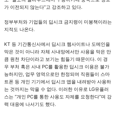
가 이전되지 않는다”고 강조하고 있다.
정부부처와 기업들의 딥시크 금지령이 미봉책이라는
지적도 나온다.
KT 등 기간통신사에서 딥시크 웹사이트나 도메인을
막은 것이 아니라 자체 사내망에서만 사용을 막은 만
큼 원천 차단이라고 보기는 힘들기 때문이다. 이 경
우 부처 혹은 사내 PC를 활용한 딥시크 이용은 불가
능하지만, 업무 영역으로만 한정되며 직원들이 스마
트폰 등 개인 기기에서 딥시크 앱을 내려받아 사용하
는 것까지는 막을 수 없다. 이러한 이유로 LG유플러
스는 “개인 PC를 통한 사용도 자제를 요청한다”며 강
력 대응에 나서기도 했다.