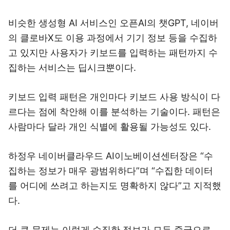
비슷한 생성형 AI 서비스인 오픈AI의 챗GPT, 네이버
의 클로바X도 이용 과정에서 기기 정보 등을 수집하
고 있지만 사용자가 키보드를 입력하는 패턴까지 수
집하는 서비스는 딥시크뿐이다.
키보드 입력 패턴은 개인마다 키보드 사용 방식이 다
르다는 점에 착안해 이를 분석하는 기술이다. 패턴은
사람마다 달라 개인 식별에 활용될 가능성도 있다.
하정우 네이버클라우드 AI이노베이션센터장은 “수
집하는 정보가 매우 광범위하다”며 “수집한 데이터
를 어디에 쓰려고 하는지도 명확하지 않다”고 지적했
다.
더 큰 문제는 이렇게 수집한 정보가 모두 중국으로