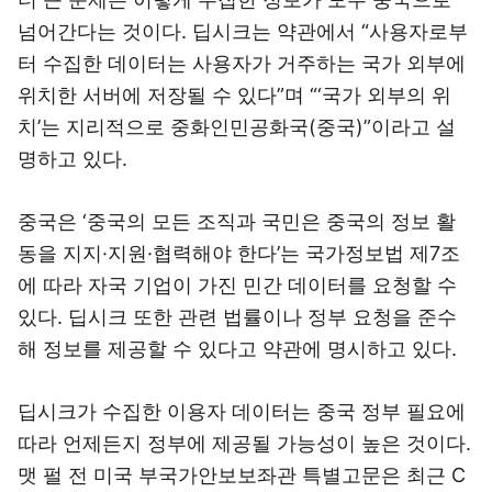
넘어간다는 것이다. 딥시크는 약관에서 “사용자로부
터 수집한 데이터는 사용자가 거주하는 국가 외부에
위치한 서버에 저장될 수 있다”며 “‘국가 외부의 위
치’는 지리적으로 중화인민공화국(중국)”이라고 설
명하고 있다.
중국은 ‘중국의 모든 조직과 국민은 중국의 정보 활
동을 지지·지원·협력해야 한다’는 국가정보법 제7조
에 따라 자국 기업이 가진 민간 데이터를 요청할 수
있다. 딥시크 또한 관련 법률이나 정부 요청을 준수
해 정보를 제공할 수 있다고 약관에 명시하고 있다.
딥시크가 수집한 이용자 데이터는 중국 정부 필요에
따라 언제든지 정부에 제공될 가능성이 높은 것이다.
맷 펄 전 미국 부국가안보보좌관 특별고문은 최근 C