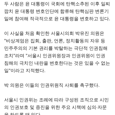
두 사람은 윤 대통령이 국회에 탄핵소추된 이후 일찌
깜치 윤 대통령 변호인단에 합류해 탄핵심판 변론기
일에 참여해 적극적으로 윤 대통령을 변호하고 있다.
이 사실을 처음 확인한 서울시의회 박유진 의원은
"비상계엄은 집회, 출판, 언론, 정치활동의 자유 등
민주주의의 기본 권리를 박탈하는 극단적 인권침해
조치"라며 "서울시 인권위원장과 인권위원이 인권
침해의 극치인 내란을 변호한다는 것은 있을 수 없는
일"이라고 지적했다.
박 의원은 이들의 인권위원직 사퇴를 촉구했다.
서울시 인권위는 조례에 따라 구성된 조직으로 시민
의 인권보호 및 증진을 위한 주요 시책에 심의·자문
을 하도록 돼 있다.