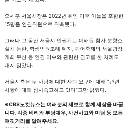
오세훈 서울시장은 2022년 취임 이후 이들을 포함한
15명을 인권위원으로 위촉했다.
그러나 그 동안 서울시 인권위는 이태원 참사 분향소
설치 논란, 학생인권조례 폐지, 퀴어축제의 서울광장
개최 무산 등 인권 이슈와 관련한 권고를 한 차례도
내지 않았다.
서울시측은 두 사람에 대한 사퇴 요구에 대해 "관련
사항에 대해 심사숙고하고 있다"고만 밝혔다.
※CBS노컷뉴스는 여러분의 제보로 함께 세상을 바꿉
니다. 각종 비리와 부당대우, 사건사고와 미담 등 모든
얘깃거리를 알려주세요.