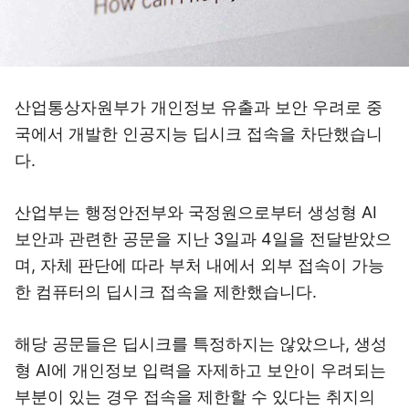
산업통상자원부가 개인정보 유출과 보안 우려로 중
국에서 개발한 인공지능 딥시크 접속을 차단했습니
다.
산업부는 행정안전부와 국정원으로부터 생성형 AI
보안과 관련한 공문을 지난 3일과 4일을 전달받았으
며, 자체 판단에 따라 부처 내에서 외부 접속이 가능
한 컴퓨터의 딥시크 접속을 제한했습니다.
해당 공문들은 딥시크를 특정하지는 않았으나, 생성
형 AI에 개인정보 입력을 자제하고 보안이 우려되는
부분이 있는 경우 접속을 제한할 수 있다는 취지의