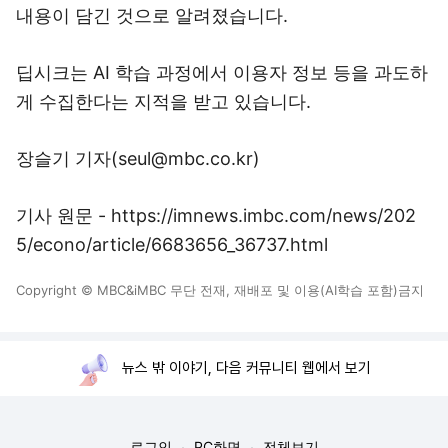
내용이 담긴 것으로 알려졌습니다.
딥시크는 AI 학습 과정에서 이용자 정보 등을 과도하
게 수집한다는 지적을 받고 있습니다.
장슬기 기자(seul@mbc.co.kr)
기사 원문 - https://imnews.imbc.com/news/202
5/econo/article/6683656_36737.html
Copyright © MBC&iMBC 무단 전재, 재배포 및 이용(AI학습 포함)금지
뉴스 밖 이야기, 다음 커뮤니티 웹에서 보기
로그인
PC화면
전체보기