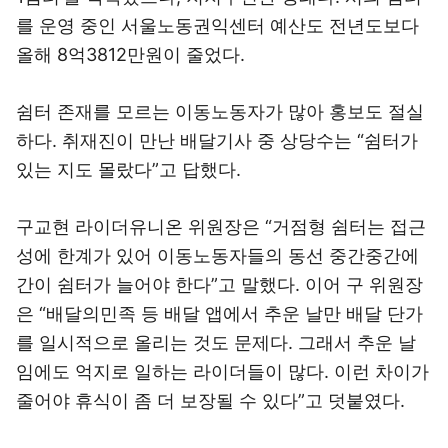
를 운영 중인 서울노동권익센터 예산도 전년도보다
올해 8억3812만원이 줄었다.
쉼터 존재를 모르는 이동노동자가 많아 홍보도 절실
하다. 취재진이 만난 배달기사 중 상당수는 “쉼터가
있는 지도 몰랐다”고 답했다.
구교현 라이더유니온 위원장은 “거점형 쉼터는 접근
성에 한계가 있어 이동노동자들의 동선 중간중간에
간이 쉼터가 늘어야 한다”고 말했다. 이어 구 위원장
은 “배달의민족 등 배달 앱에서 추운 날만 배달 단가
를 일시적으로 올리는 것도 문제다. 그래서 추운 날
임에도 억지로 일하는 라이더들이 많다. 이런 차이가
줄어야 휴식이 좀 더 보장될 수 있다”고 덧붙였다.