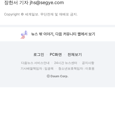
장한서 기자 jhs@segye.com
Copyright © 세계일보. 무단전재 및 재배포 금지.
뉴스 밖 이야기, 다음 커뮤니티 웹에서 보기
로그인
PC화면
전체보기
다음뉴스 서비스안내
24시간 뉴스센터
공지사항
기사배열책임자 : 임광욱
청소년보호책임자 : 이호원
ⓒ Daum Corp.