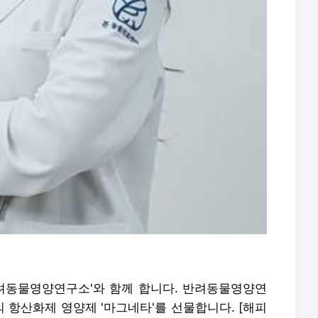
반려동물영양연구소'와 함께 합니다. 반려동물영양연
 항산화제 영양제 '마그네타'를 선물합니다. [해피