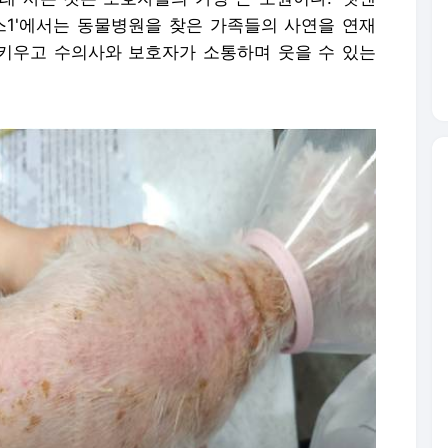
스1'에서는 동물병원을 찾은 가족들의 사연을 연재
 키우고 수의사와 보호자가 소통하며 웃을 수 있는