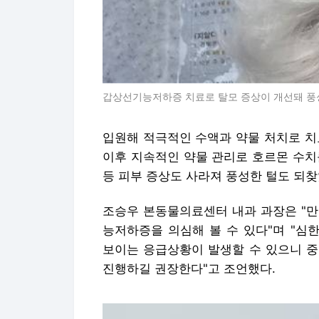
갑상선기능저하증 치료로 탈모 증상이 개선돼 풍성
입원해 적극적인 수액과 약물 처치로 치
이후 지속적인 약물 관리로 호르몬 수치
등 피부 증상도 사라져 풍성한 털도 되찾
조승우 본동물의료센터 내과 과장은 "만
능저하증을 의심해 볼 수 있다"며 "심
보이는 응급상황이 발생할 수 있으니 중
진행하길 권장한다"고 조언했다.