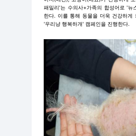
패밀리'는 수의사+가족의 합성어로 '뉴
한다. 이를 통해 동물을 더욱 건강하게
'우리냥 행복하개' 캠페인을 진행한다.