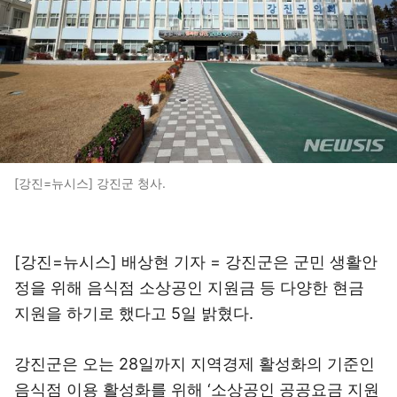
[강진=뉴시스] 강진군 청사.
[강진=뉴시스] 배상현 기자 = 강진군은 군민 생활안
정을 위해 음식점 소상공인 지원금 등 다양한 현금
지원을 하기로 했다고 5일 밝혔다.
강진군은 오는 28일까지 지역경제 활성화의 기준인
음식점 이용 활성화를 위해 ‘소상공인 공공요금 지원