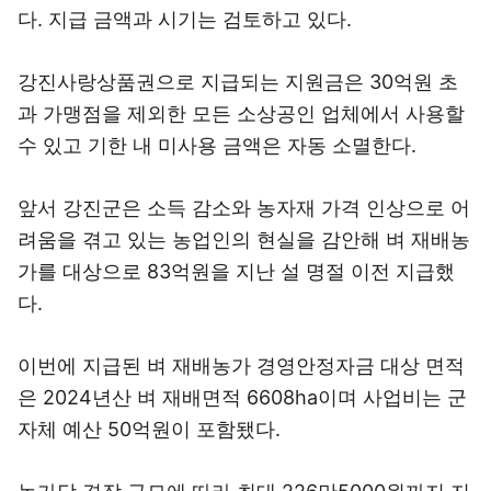
다. 지급 금액과 시기는 검토하고 있다.
강진사랑상품권으로 지급되는 지원금은 30억원 초
과 가맹점을 제외한 모든 소상공인 업체에서 사용할
수 있고 기한 내 미사용 금액은 자동 소멸한다.
앞서 강진군은 소득 감소와 농자재 가격 인상으로 어
려움을 겪고 있는 농업인의 현실을 감안해 벼 재배농
가를 대상으로 83억원을 지난 설 명절 이전 지급했
다.
이번에 지급된 벼 재배농가 경영안정자금 대상 면적
은 2024년산 벼 재배면적 6608ha이며 사업비는 군
자체 예산 50억원이 포함됐다.