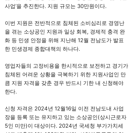
사업’을 추진한다. 지원 규모는 30만원이다.
이번 지원은 전반적으로 침체된 소비심리로 경영난
을 겪는 소상공인 지원과 일상 회복, 경제적 충격 완
화 등 민생 안정을 위해 지난해 12월 전남도가 발표
한 민생경제 종합대책의 하나다.
영업자들의 고정비용을 한시적으로 보전하고 경기가
침체된 어려운 상황을 극복하기 위한 지원사업인 만
큼 지원 자격을 갖춘 경우 반드시 기한 내 신청해야
한다.
신청 자격은 2024년 12월16일 이전 전남도내 사업
장을 등록 또는 유지하고 있는 소상공인(상시근로자
5인 미만)이 대상이다. 2024년 국세청 부가가치세