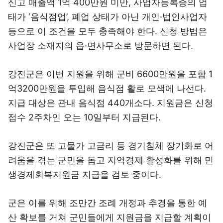
신고 매출액 1억 400만원 미만, 사업자등록증의 업
태가 ‘음식점업’, 폐업 상태가 아닌 개인·법인사업자
등으로 이 조건을 모두 충족해야 한다. 신청 방법은
사업장 소재지의 읍·면사무소로 방문하면 된다.
강진군은 이번 지원을 위해 군비 6600만원을 포함 1
억3200만원을 투입해 음식점 활로 모색에 나선다.
지급 대상은 관내 음식점 440개소다. 지원금은 신청
접수 2주차인 오는 10일부터 지급된다.
강진군은 또 고물가 고금리 등 경기침체 장기화로 어
려움을 겪는 군민을 돕고 지역경제 활성화를 위해 민
생경제회복지원금 지급을 검토 중이다.
군은 이를 위해 조만간 조례 개정과 추경을 통한 예
산 확보를 거쳐 군민들에게 지원금을 지급할 계획이